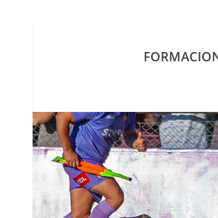
FORMACIONE