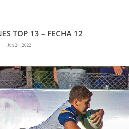
CONTACTO
S TOP 13 – FECHA 12
Jun 24, 2022