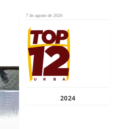
7 de agosto de 2026
2024