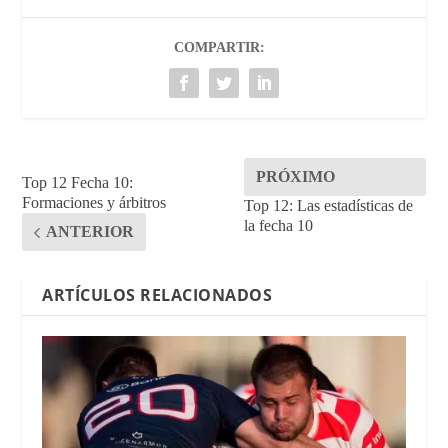
COMPARTIR:
PRÓXIMO
Top 12 Fecha 10:
Formaciones y árbitros
Top 12: Las estadísticas de
la fecha 10
ANTERIOR
ARTÍCULOS RELACIONADOS