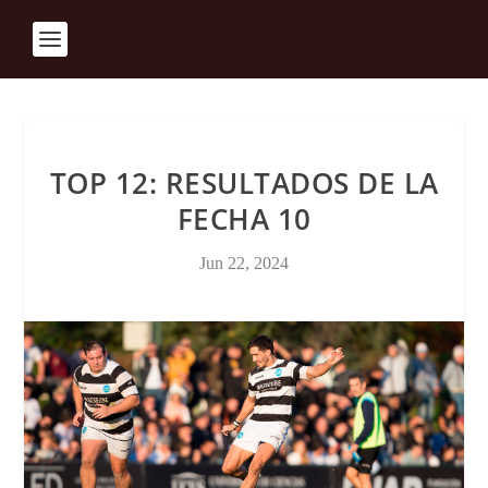
TOP 12: RESULTADOS DE LA
FECHA 10
Jun 22, 2024