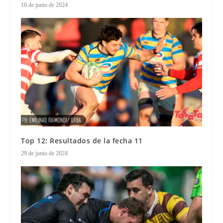
10 de junio de 2024
Top 12: Resultados de la fecha 11
29 de junio de 2024