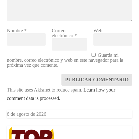
Nombre
*
Correo
Web
electrónico
*
Guarda mi
nombre, correo electrónico y web en este navegador para la
próxima vez que comente.
This site uses Akismet to reduce spam.
Learn how your
comment data is processed.
6 de agosto de 2026