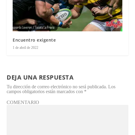
Encuentro exigente
1 de abril de 2022
DEJA UNA RESPUESTA
Tu dirección de correo electrónico no será publicada.
Los
campos obligatorios están marcados con
*
COMENTARIO