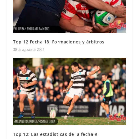
Top 12 Fecha 18: Formaciones y árbitros
30 de agosto de 2024
Top 12: Las estadísticas de la fecha 9