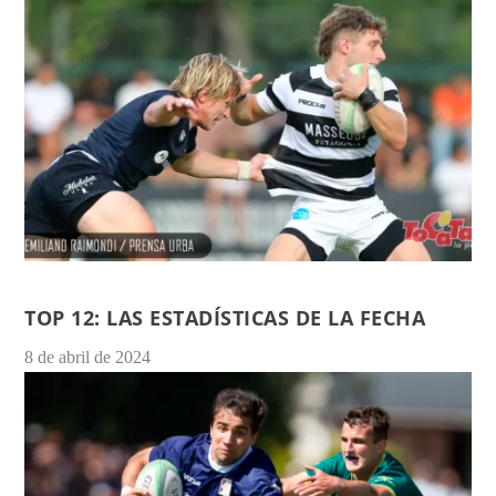
TOP 12: LAS ESTADÍSTICAS DE LA FECHA
8 de abril de 2024