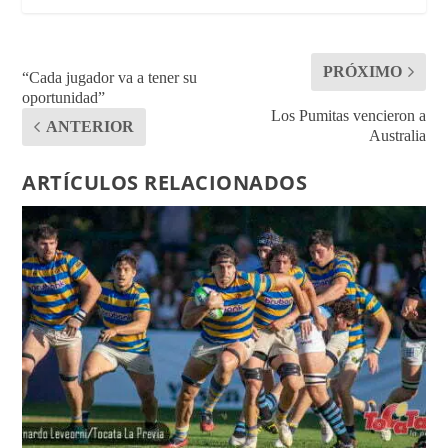
PRÓXIMO
“Cada jugador va a tener su
oportunidad”
Los Pumitas vencieron a
ANTERIOR
Australia
ARTÍCULOS RELACIONADOS