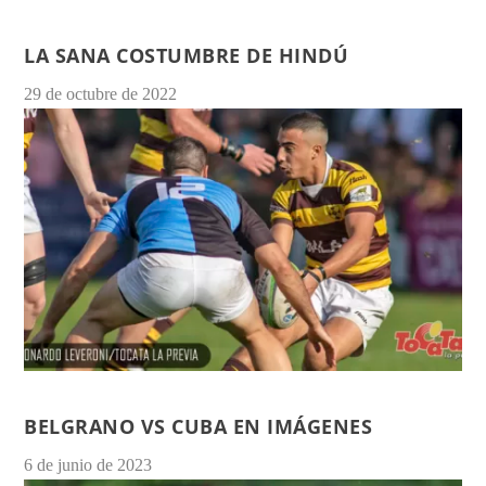
LA SANA COSTUMBRE DE HINDÚ
29 de octubre de 2022
BELGRANO VS CUBA EN IMÁGENES
6 de junio de 2023