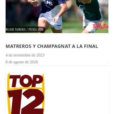
MATREROS Y CHAMPAGNAT A LA FINAL
4 de noviembre de 2023
8 de agosto de 2026