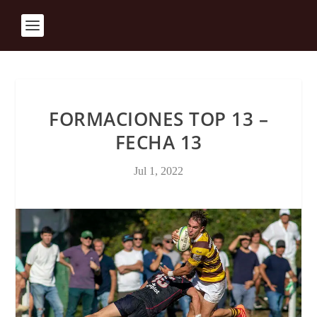
FORMACIONES TOP 13 –
FECHA 13
Jul 1, 2022