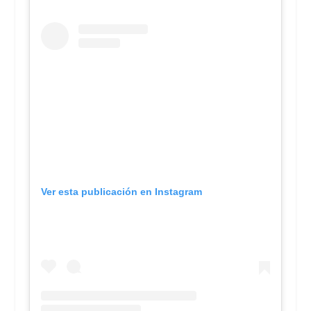
Ver esta publicación en Instagram