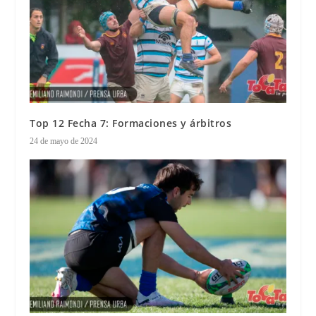
Top 12 Fecha 7: Formaciones y árbitros
24 de mayo de 2024