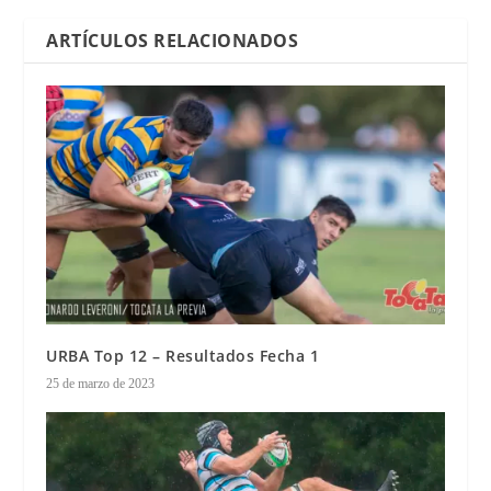
ARTÍCULOS RELACIONADOS
URBA Top 12 – Resultados Fecha 1
25 de marzo de 2023