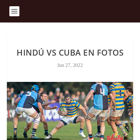
HINDÚ VS CUBA EN FOTOS
Jun 27, 2022