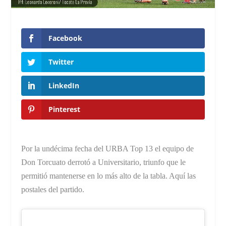
Facebook
Twitter
LinkedIn
Pinterest
Por la undécima fecha del URBA Top 13 el equipo de
Don Torcuato derrotó a Universitario, triunfo que le
permitió mantenerse en lo más alto de la tabla. Aquí las
postales del partido.