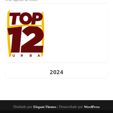
2024
Diseñado por
Elegant Themes
| Desarrollado por
WordPress