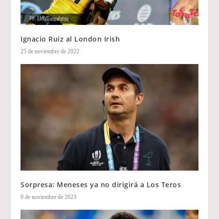
Ignacio Ruiz al London Irish
25 de noviembre de 2022
Sorpresa: Meneses ya no dirigirá a Los Teros
9 de noviembre de 2023