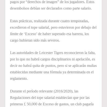
pagos por “derechos de imagen” de los jugadores. Estos
desembolsos debían ser declarados como parte salario.
Estas prácticas, realizada durante cuatro temporadas,
excedieron el tope salarial, pero estuvieron por debajo del
límite de ‘Exceso’ de haber superado esa barrera, los
cargo hubieran sido más severos.
Las autoridades de Leicester Tigers reconocieron la falta,
por lo que no habrá cargos disciplinarios ni apelación, es
decir no habrá quita de puntos, pero si se aplicarán multas
establecidas mediante una fórmula ya determinada en el
reglamento.
Durante el período relevante (2016/2020), las
Regulaciones del tope salarial establecían que por las
primeras £ 50,000 de Exceso de gastos, un club pagaría