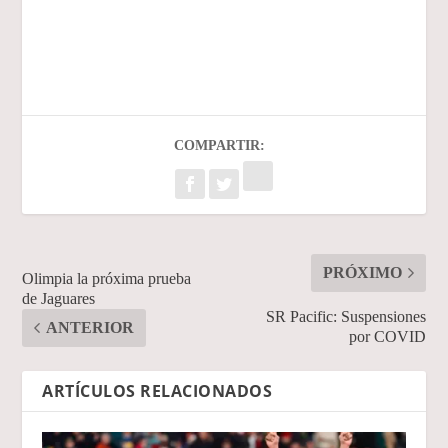
COMPARTIR:
PRÓXIMO
Olimpia la próxima prueba
de Jaguares
SR Pacific: Suspensiones
ANTERIOR
por COVID
ARTÍCULOS RELACIONADOS