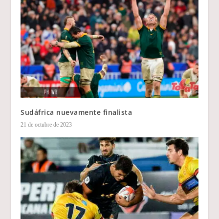
Sudáfrica nuevamente finalista
21 de octubre de 2023