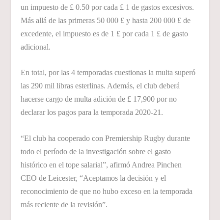
un impuesto de £ 0.50 por cada £ 1 de gastos excesivos.
Más allá de las primeras 50 000 £ y hasta 200 000 £ de
excedente, el impuesto es de 1 £ por cada 1 £ de gasto
adicional.
En total, por las 4 temporadas cuestionas la multa superó
las 290 mil libras esterlinas. Además, el club deberá
hacerse cargo de multa adición de £ 17,900 por no
declarar los pagos para la temporada 2020-21.
“El club ha cooperado con Premiership Rugby durante
todo el período de la investigación sobre el gasto
histórico en el tope salarial”, afirmó Andrea Pinchen
CEO de Leicester, “Aceptamos la decisión y el
reconocimiento de que no hubo exceso en la temporada
más reciente de la revisión”.