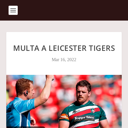
MULTA A LEICESTER TIGERS
Mar 16, 2022