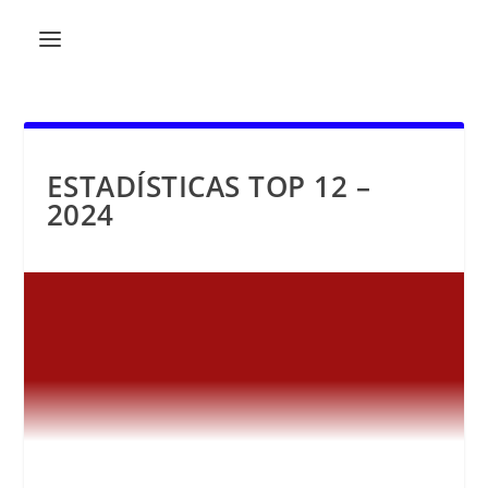
ESTADÍSTICAS TOP 12 –
2024