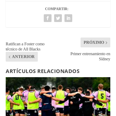
COMPARTIR:
PRÓXIMO
Ratifican a Foster como
técnico de All Blacks
Primer entrenamiento en
ANTERIOR
Sídney
ARTÍCULOS RELACIONADOS