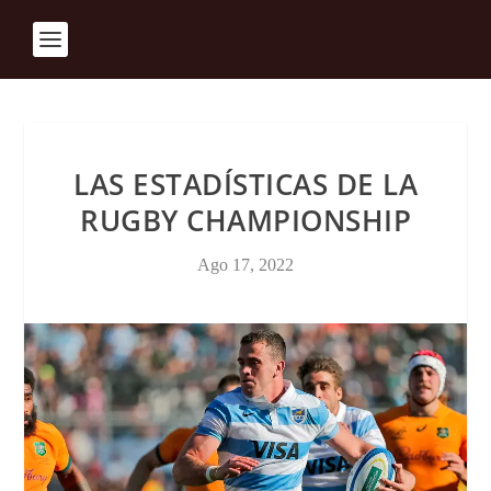
LAS ESTADÍSTICAS DE LA
RUGBY CHAMPIONSHIP
Ago 17, 2022