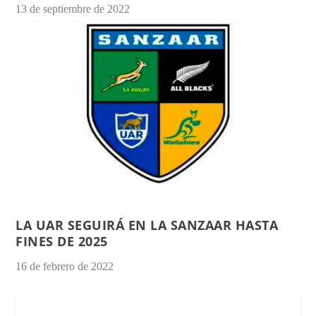
13 de septiembre de 2022
LA UAR SEGUIRÁ EN LA SANZAAR HASTA
FINES DE 2025
16 de febrero de 2022