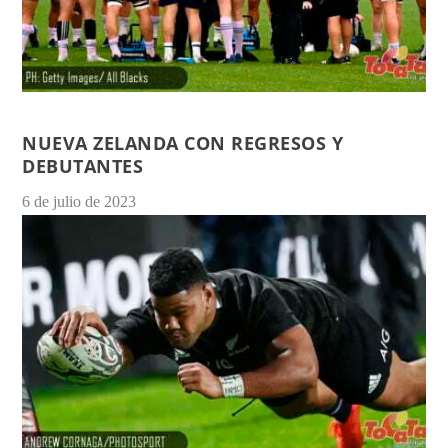
NUEVA ZELANDA CON REGRESOS Y
DEBUTANTES
6 de julio de 2023