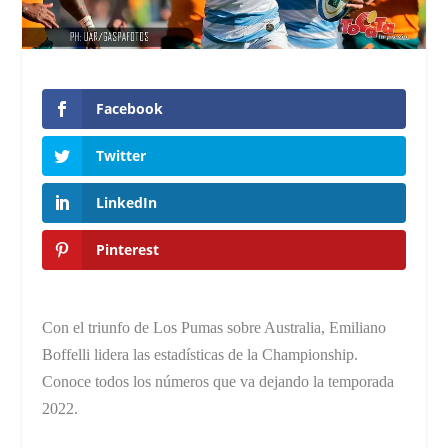
Facebook
Twitter
LinkedIn
Pinterest
Con el triunfo de Los Pumas sobre Australia, Emiliano
Boffelli lidera las estadísticas de la Championship.
Conoce todos los números que va dejando la temporada
2022.