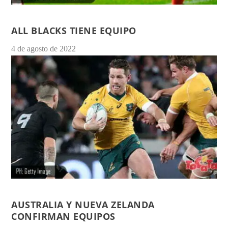
ALL BLACKS TIENE EQUIPO
4 de agosto de 2022
AUSTRALIA Y NUEVA ZELANDA
CONFIRMAN EQUIPOS