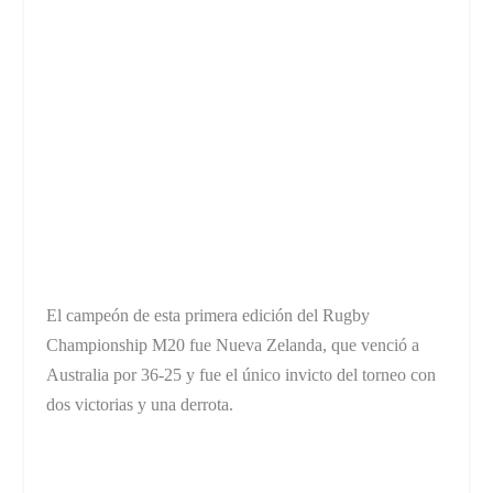
El campeón de esta primera edición del Rugby
Championship M20 fue Nueva Zelanda, que venció a
Australia por 36-25 y fue el único invicto del torneo con
dos victorias y una derrota.