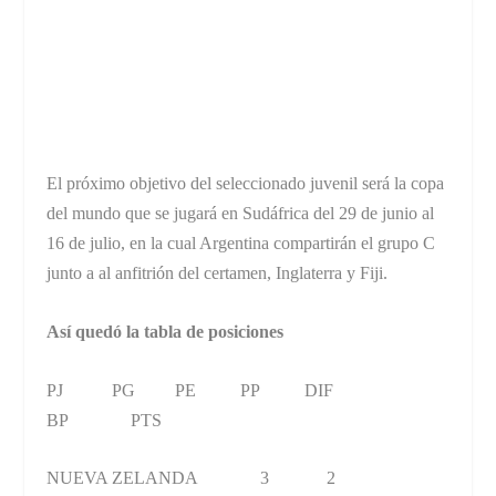
El próximo objetivo del seleccionado juvenil será la copa
del mundo que se jugará en Sudáfrica del 29 de junio al
16 de julio, en la cual Argentina compartirán el grupo C
junto a al anfitrión del certamen, Inglaterra y Fiji.
Así quedó la tabla de posiciones
PJ PG PE PP DIF
BP PTS
NUEVA ZELANDA 3 2