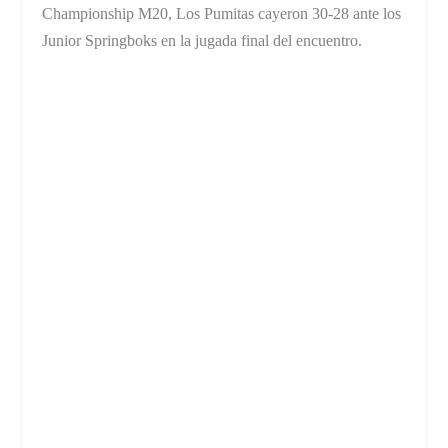
Championship M20, Los Pumitas cayeron 30-28 ante los
Junior Springboks en la jugada final del encuentro.