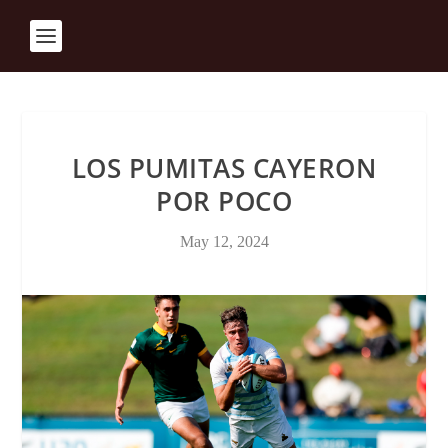
LOS PUMITAS CAYERON
POR POCO
May 12, 2024