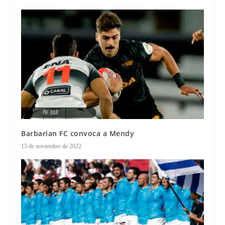
Barbarian FC convoca a Mendy
15 de noviembre de 2022