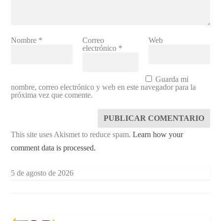
Nombre
*
Correo
Web
electrónico
*
Guarda mi
nombre, correo electrónico y web en este navegador para la
próxima vez que comente.
This site uses Akismet to reduce spam.
Learn how your
comment data is processed.
5 de agosto de 2026