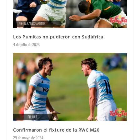
Los Pumitas no pudieron con Sudáfrica
4 de julio de 2023
Confirmaron el fixture de la RWC M20
29 de mayo de 2024