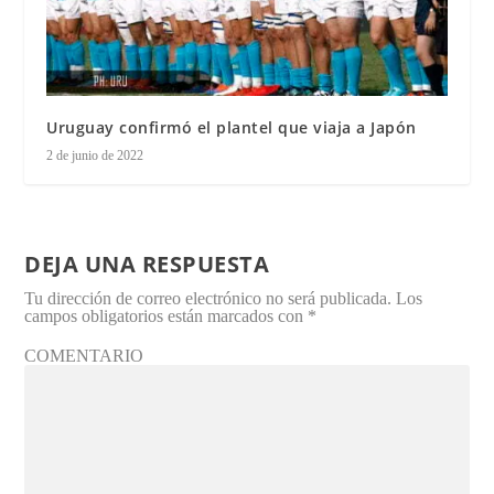
Uruguay confirmó el plantel que viaja a Japón
2 de junio de 2022
DEJA UNA RESPUESTA
Tu dirección de correo electrónico no será publicada.
Los
campos obligatorios están marcados con
*
COMENTARIO