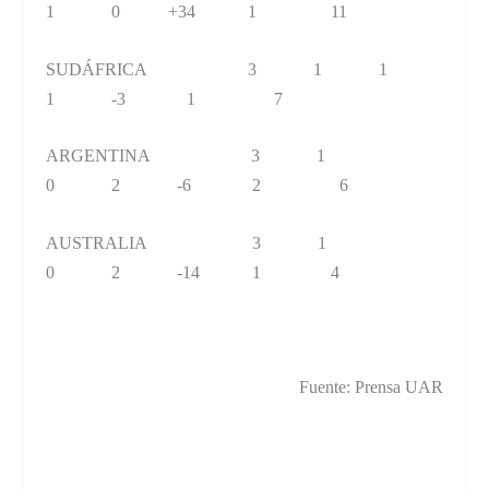
1 0 +34 1 11
SUDÁFRICA 3 1 1
1 -3 1 7
ARGENTINA 3 1
0 2 -6 2 6
AUSTRALIA 3 1
0 2 -14 1 4
Fuente: Prensa UAR