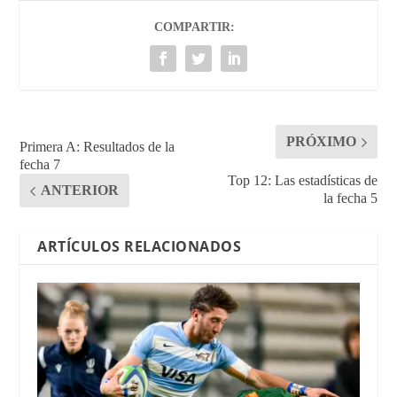
COMPARTIR:
PRÓXIMO
Primera A: Resultados de la
fecha 7
Top 12: Las estadísticas de
ANTERIOR
la fecha 5
ARTÍCULOS RELACIONADOS