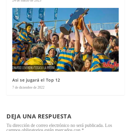
24 de marzo de 2023
Asi se jugará el Top 12
7 de diciembre de 2022
DEJA UNA RESPUESTA
Tu dirección de correo electrónico no será publicada.
Los
campos obligatorios están marcados con
*