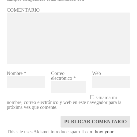
COMENTARIO
Nombre
*
Correo
Web
electrónico
*
Guarda mi
nombre, correo electrónico y web en este navegador para la
próxima vez que comente.
This site uses Akismet to reduce spam.
Learn how your