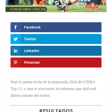
Facebook
Twitter
LinkedIn
Pinterest
Pasó la quinta fecha de la temporada 2024 del URBA
Top 12, y aqui te acercamos los números que dejó está
última jornada del torneo.
RESULTADOS