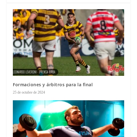
Formaciones y árbitros para la final
25 de octubre de 2024