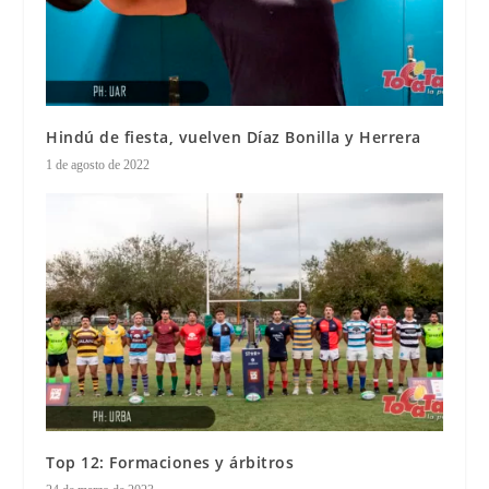
Hindú de fiesta, vuelven Díaz Bonilla y Herrera
1 de agosto de 2022
Top 12: Formaciones y árbitros