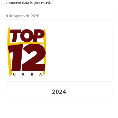
comment data is processed.
8 de agosto de 2026
2024