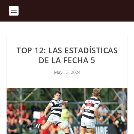
TOP 12: LAS ESTADÍSTICAS
DE LA FECHA 5
May 13, 2024