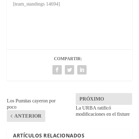
[team_standings 14694]
COMPARTIR:
PRÓXIMO
Los Pumitas cayeron por
poco
La URBA ratificó
modificaciones en el fixture
ANTERIOR
ARTÍCULOS RELACIONADOS