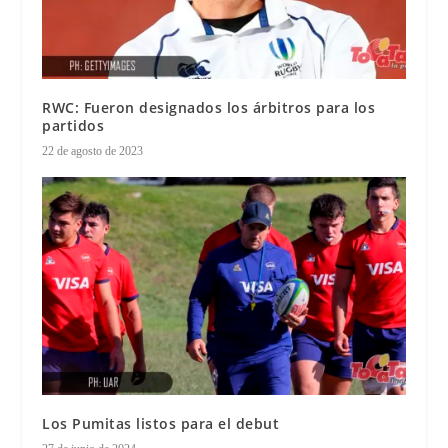
RWC: Fueron designados los árbitros para los
partidos
22 de agosto de 2023
Los Pumitas listos para el debut