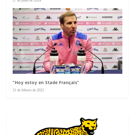
27 de junio de 2024
“Hoy estoy en Stade Français”
21 de febrero de 2022