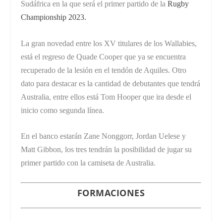
Sudáfrica en la que será el primer partido de la
Rugby
Championship 2023.
La gran novedad entre los XV titulares de los Wallabies,
está el regreso de Quade Cooper que ya se encuentra
recuperado de la lesión en el tendón de Aquiles. Otro
dato para destacar es la cantidad de debutantes que tendrá
Australia, entre ellos está Tom Hooper que ira desde el
inicio como segunda línea.
En el banco estarán Zane Nonggorr, Jordan Uelese y
Matt Gibbon, los tres tendrán la posibilidad de jugar su
primer partido con la camiseta de Australia.
FORMACIONES