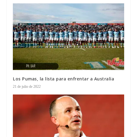
Los Pumas, la lista para enfrentar a Australia
21 de julio de 2022