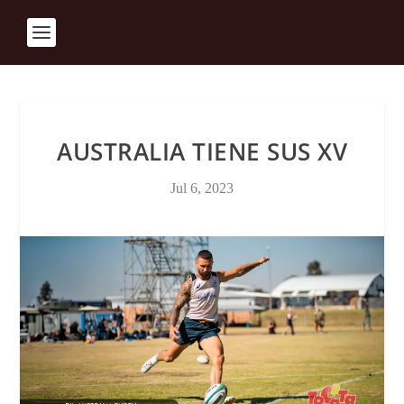
AUSTRALIA TIENE SUS XV
Jul 6, 2023