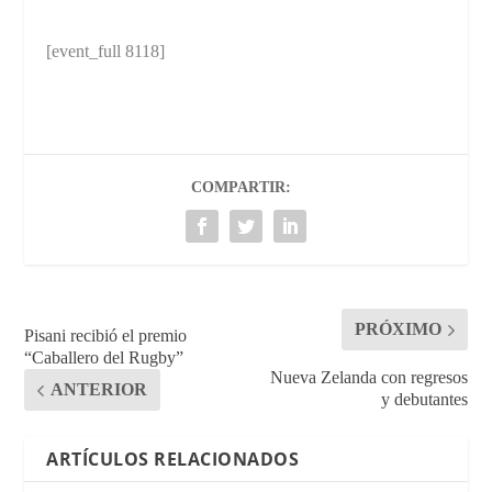
[event_full 8118]
COMPARTIR:
PRÓXIMO
Pisani recibió el premio
“Caballero del Rugby”
Nueva Zelanda con regresos
ANTERIOR
y debutantes
ARTÍCULOS RELACIONADOS