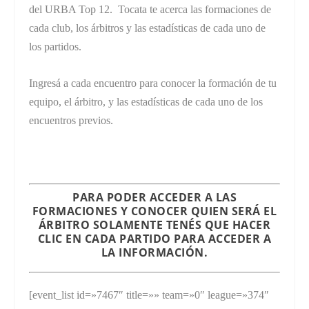
del URBA Top 12. Tocata te acerca las formaciones de
cada club, los árbitros y las estadísticas de cada uno de
los partidos.
Ingresá a cada encuentro para conocer la formación de tu
equipo, el árbitro, y las estadísticas de cada uno de los
encuentros previos.
PARA PODER ACCEDER A LAS
FORMACIONES Y CONOCER QUIEN SERÁ EL
ÁRBITRO SOLAMENTE TENÉS QUE HACER
CLIC EN
CADA PARTIDO
PARA ACCEDER A
LA INFORMACIÓN.
[event_list id=»7467″ title=»» team=»0″ league=»374″