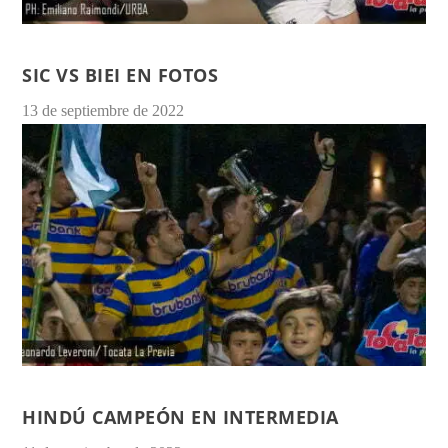
SIC VS BIEI EN FOTOS
13 de septiembre de 2022
HINDÚ CAMPEÓN EN INTERMEDIA