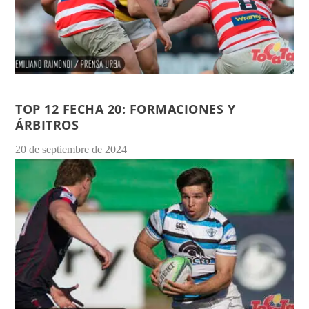
TOP 12 FECHA 20: FORMACIONES Y
ÁRBITROS
20 de septiembre de 2024