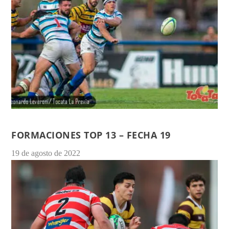
FORMACIONES TOP 13 – FECHA 19
19 de agosto de 2022