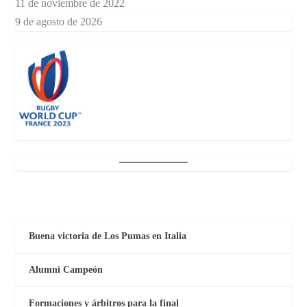
11 de noviembre de 2022
9 de agosto de 2026
Buena victoria de Los Pumas en Italia
Alumni Campeón
Formaciones y árbitros para la final