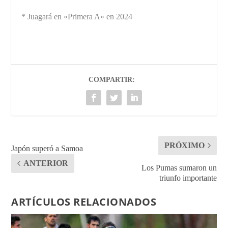
* Juagará en «Primera A» en 2024
COMPARTIR:
PRÓXIMO
Japón superó a Samoa
ANTERIOR
Los Pumas sumaron un
triunfo importante
ARTÍCULOS RELACIONADOS