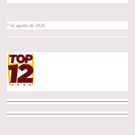
7 de agosto de 2026