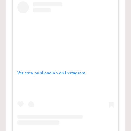
Ver esta publicación en Instagram