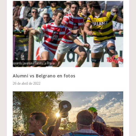
Alumni vs Belgrano en fotos
26 de abril de 2022