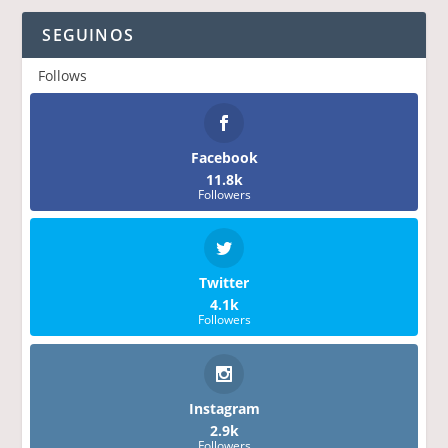
SEGUINOS
Follows
Facebook
11.8k
Followers
Twitter
4.1k
Followers
Instagram
2.9k
Followers