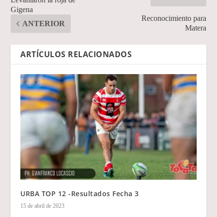
Gigena
Reconocimiento para
ANTERIOR
Matera
ARTÍCULOS RELACIONADOS
URBA TOP 12 -Resultados Fecha 3
15 de abril de 2023