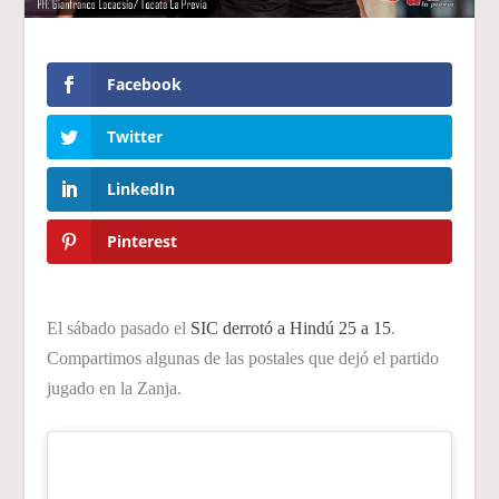
Facebook
Twitter
LinkedIn
Pinterest
El sábado pasado el
SIC derrotó a Hindú 25 a 15
.
Compartimos algunas de las postales que dejó el partido
jugado en la Zanja.