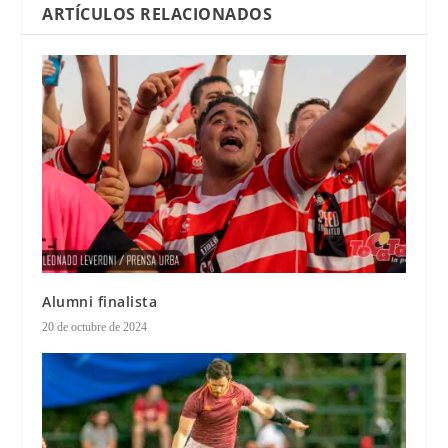
ARTÍCULOS RELACIONADOS
Alumni finalista
20 de octubre de 2024