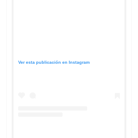
Ver esta publicación en Instagram