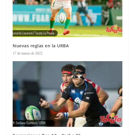
Nuevas reglas en la URBA
17 de marzo de 2022