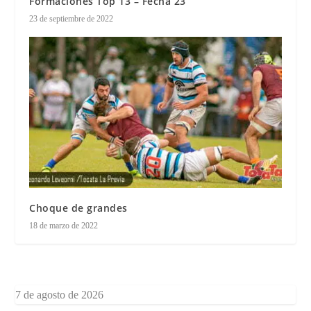
Formaciones Top 13 – Fecha 23
23 de septiembre de 2022
Choque de grandes
18 de marzo de 2022
7 de agosto de 2026