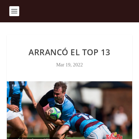
ARRANCÓ EL TOP 13
Mar 19, 2022