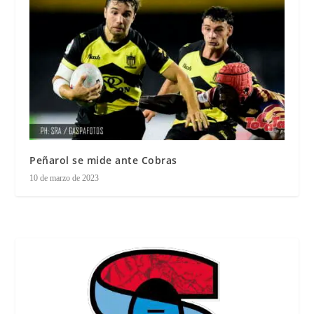
Peñarol se mide ante Cobras
10 de marzo de 2023