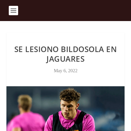
SE LESIONO BILDOSOLA EN
JAGUARES
May 6, 2022