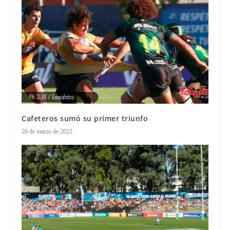
Cafeteros sumó su primer triunfo
26 de marzo de 2022