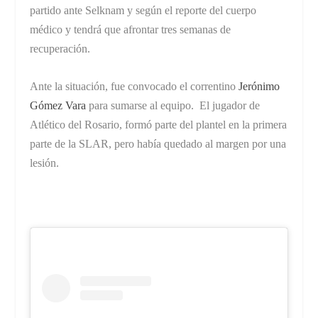
partido ante Selknam y según el reporte del cuerpo
médico y tendrá que afrontar tres semanas de
recuperación.
Ante la situación, fue convocado el correntino
Jerónimo
Gómez Vara
para sumarse al equipo. El jugador de
Atlético del Rosario, formó parte del plantel en la primera
parte de la SLAR, pero había quedado al margen por una
lesión.