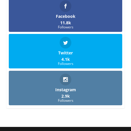
Facebook
11.8k
Followers
Twitter
4.1k
Followers
Instagram
2.9k
Followers