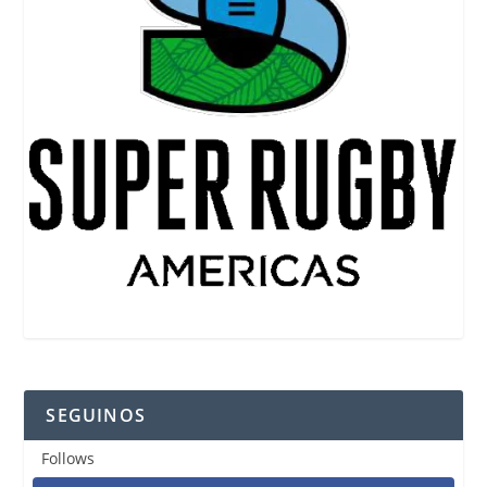
SEGUINOS
Follows