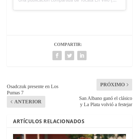
COMPARTIR:
PRÓXIMO
Osadczuk presente en Los
Pumas 7
San Albano ganó el clásico
ANTERIOR
y La Plata volvió a festejar
ARTÍCULOS RELACIONADOS