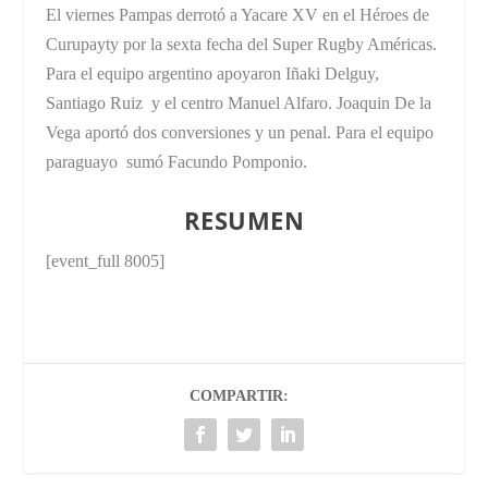
El viernes Pampas derrotó a Yacare XV en el Héroes de
Curupayty por la sexta fecha del Super Rugby Américas.
Para el equipo argentino apoyaron Iñaki Delguy,
Santiago Ruiz y el centro Manuel Alfaro. Joaquin De la
Vega aportó dos conversiones y un penal. Para el equipo
paraguayo sumó Facundo Pomponio.
RESUMEN
[event_full 8005]
COMPARTIR: