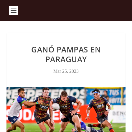
GANÓ PAMPAS EN
PARAGUAY
Mar 25, 2023