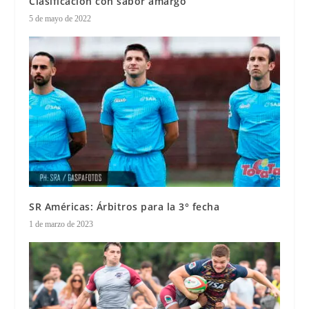
Clasificación con sabor amargo
5 de mayo de 2022
SR Américas: Árbitros para la 3° fecha
1 de marzo de 2023