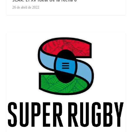
26 de abril de 2022