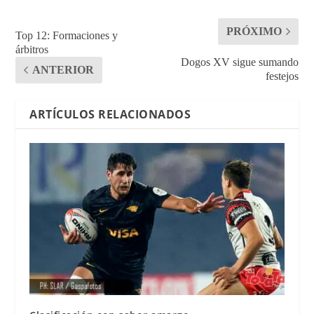
PRÓXIMO
Top 12: Formaciones y
árbitros
Dogos XV sigue sumando
ANTERIOR
festejos
ARTÍCULOS RELACIONADOS