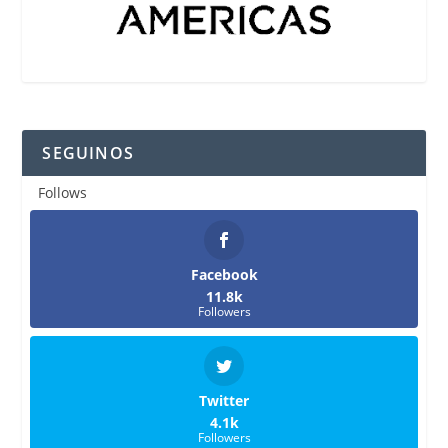
SEGUINOS
Follows
Facebook
11.8k
Followers
Twitter
4.1k
Followers