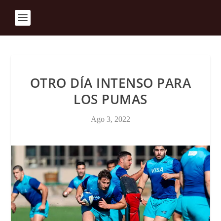
OTRO DÍA INTENSO PARA
LOS PUMAS
Ago 3, 2022