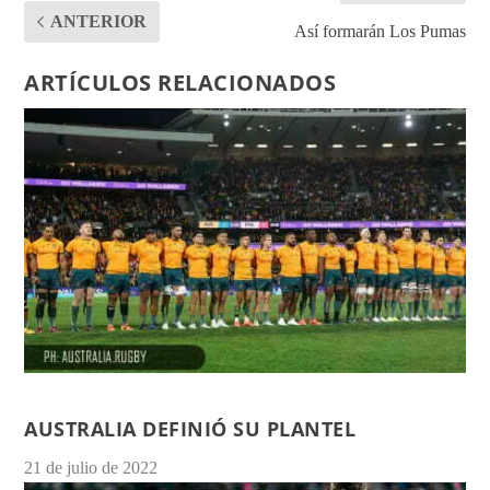
ANTERIOR
Así formarán Los Pumas
ARTÍCULOS RELACIONADOS
AUSTRALIA DEFINIÓ SU PLANTEL
21 de julio de 2022