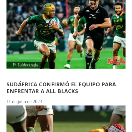
SUDÁFRICA CONFIRMÓ EL EQUIPO PARA
ENFRENTAR A ALL BLACKS
11 de julio de 2023