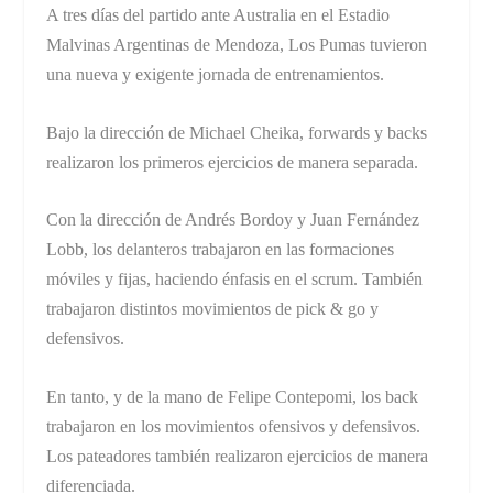
A tres días del partido ante Australia en el Estadio
Malvinas Argentinas de Mendoza, Los Pumas tuvieron
una nueva y exigente jornada de entrenamientos.
Bajo la dirección de Michael Cheika, forwards y backs
realizaron los primeros ejercicios de manera separada.
Con la dirección de Andrés Bordoy y Juan Fernández
Lobb, los delanteros trabajaron en las formaciones
móviles y fijas, haciendo énfasis en el scrum. También
trabajaron distintos movimientos de pick & go y
defensivos.
En tanto, y de la mano de Felipe Contepomi, los back
trabajaron en los movimientos ofensivos y defensivos.
Los pateadores también realizaron ejercicios de manera
diferenciada.