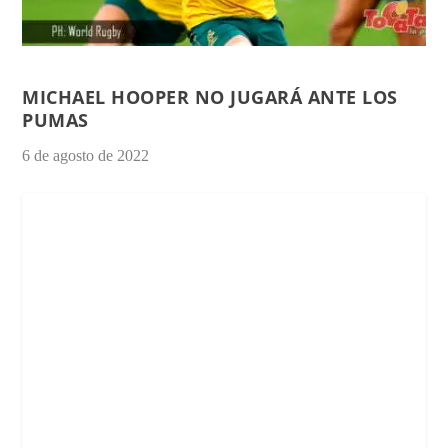
MICHAEL HOOPER NO JUGARÁ ANTE LOS
PUMAS
6 de agosto de 2022