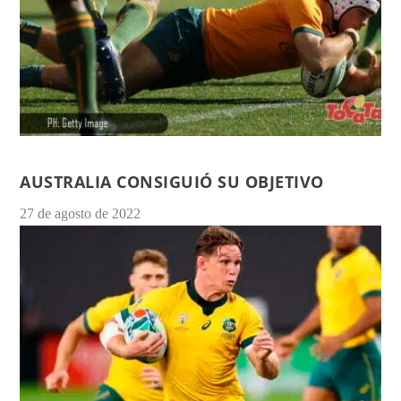
AUSTRALIA CONSIGUIÓ SU OBJETIVO
27 de agosto de 2022