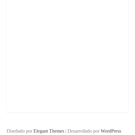
Diseñado por
Elegant Themes
| Desarrollado por
WordPress