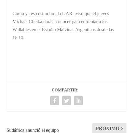
Como ya es costumbre, la UAR aviso que el jueves
Michael Cheika dará a conocer para enfrentar a los
Wallabies en el Estadio Malvinas Argentinas desde las
16:10.
COMPARTIR:
PRÓXIMO
Sudáfrica anunció el equipo