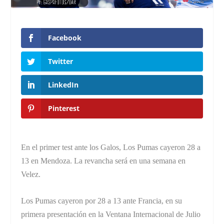
Facebook
Twitter
LinkedIn
Pinterest
En el primer test ante los Galos, Los Pumas cayeron 28 a
13 en Mendoza. La revancha será en una semana en
Velez.
Los Pumas cayeron por 28 a 13 ante Francia, en su
primera presentación en la Ventana Internacional de Julio