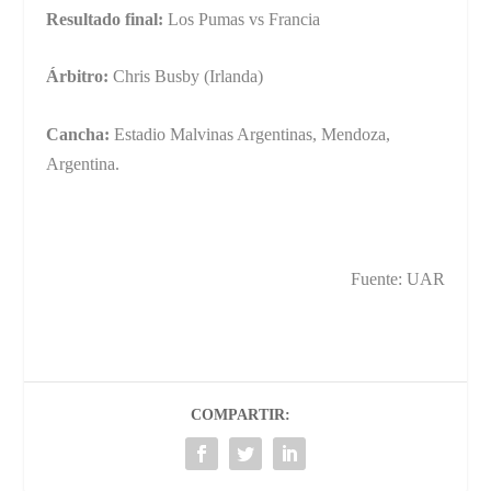
Resultado final:
Los Pumas vs Francia
Árbitro:
Chris Busby (Irlanda)
Cancha:
Estadio Malvinas Argentinas, Mendoza,
Argentina.
Fuente: UAR
COMPARTIR: