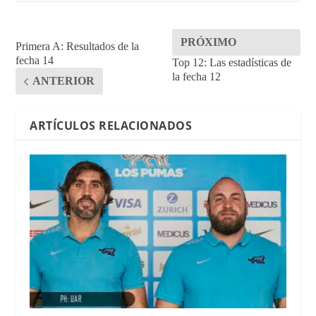
PRÓXIMO
Primera A: Resultados de la
fecha 14
Top 12: Las estadísticas de
la fecha 12
ANTERIOR
ARTÍCULOS RELACIONADOS