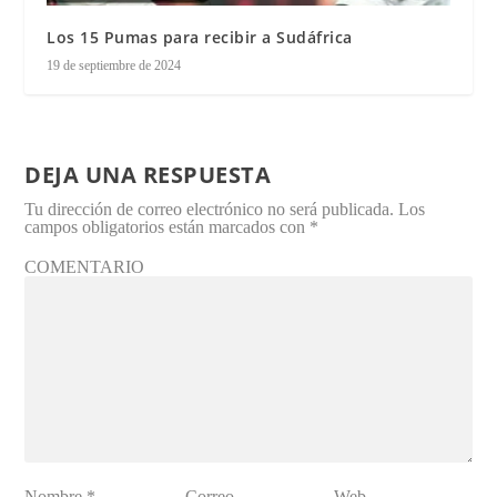
Los 15 Pumas para recibir a Sudáfrica
19 de septiembre de 2024
DEJA UNA RESPUESTA
Tu dirección de correo electrónico no será publicada.
Los
campos obligatorios están marcados con
*
COMENTARIO
Nombre
*
Correo
Web