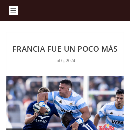
FRANCIA FUE UN POCO MÁS
Jul 6, 2024