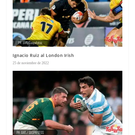
Ignacio Ruiz al London Irish
25 de noviembre de 2022