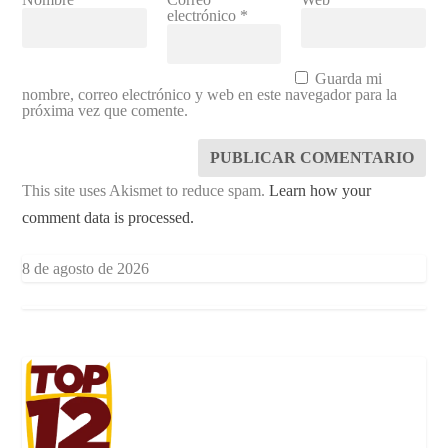
electrónico
*
Guarda mi
nombre, correo electrónico y web en este navegador para la
próxima vez que comente.
This site uses Akismet to reduce spam.
Learn how your
comment data is processed.
8 de agosto de 2026