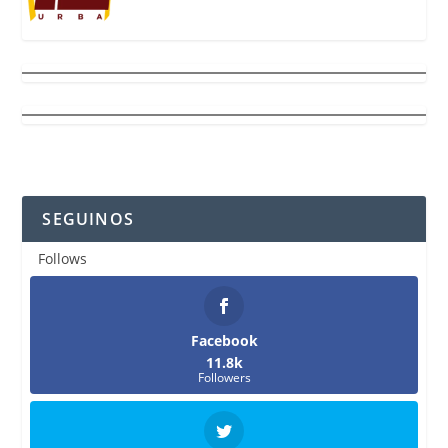
SEGUINOS
Follows
Facebook
11.8k
Followers