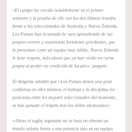
«
El equipo ha crecido notablemente en el primer
semestre y la prueba de ello son los dos últimos triunfos
frente a los seleccionados de Australia y Nueva Zelanda.
Los Pumas han levantado la vara aprendiendo de sus
propios errores y asumiendo fortalezas gravitantes, que
lo presentan como un equipo muy sólido, Nueva Zelanda
le tiene respeto, más ahora que ya han vivido en carne
propia al perder en condición de locales
«, aseguró.
El dirigente admitió que «
Los Pumas tienen una gran
confianza en ellos mismos, el trabajo y la disciplina los
posiciona entre los mejores seleccionados del momento,
se han ganado el respeto tras los éxitos alcanzados
«.
«Ahora el rugby argentino no se basa en obtener un
triunfo aislado frente a una potencia sino en un equipo