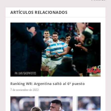
ARTÍCULOS RELACIONADOS
Ranking WR: Argentina saltó al 6° puesto
7 de noviembre de 2022