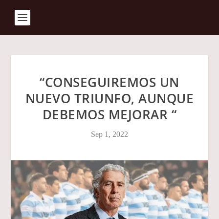
“CONSEGUIREMOS UN
NUEVO TRIUNFO, AUNQUE
DEBEMOS MEJORAR “
Sep 1, 2022