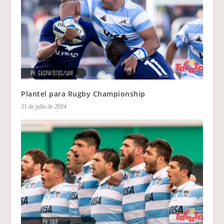
Plantel para Rugby Championship
31 de julio de 2024