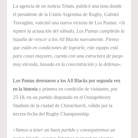
La agencia de no noticia Telam, publicó una nota donde
el presidente de la Unión Argentina de Rugby, Gabriel
Travaglini, vaticinó una nueva victoria de Los Pumas: «
Si
repiten la actuación del sábado, Los Pumas cumplirán la
hazaña de vencer a los All Blacks nuevamente. Pienso
que están en condiciones de lograrlo, este equipo está
para cosas mayores, cuenta con una estructura de juego
muy elevada, basada en la concentración y la defensa
«.
Los Pumas derrotaron a los All Blacks por segunda vez
en la historia
y primera en condición de visitantes, por
25-18, en un partido disputado en el Orangetheory
Stadium de la ciudad de Christchurch, válido por la
tercera fecha del Rugby Championship.
«
Vamos a tener un buen partido y conseguiremos un