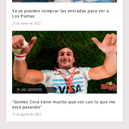
Ya se pueden comprar las entradas para ver a
Los Pumas
23 de marzo de 2022
“Gomez Cora tiene mucho que ver con lo que me
está pasando”
31 de agosto de 2023