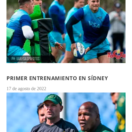
PRIMER ENTRENAMIENTO EN SÍDNEY
17 de agosto de 2022