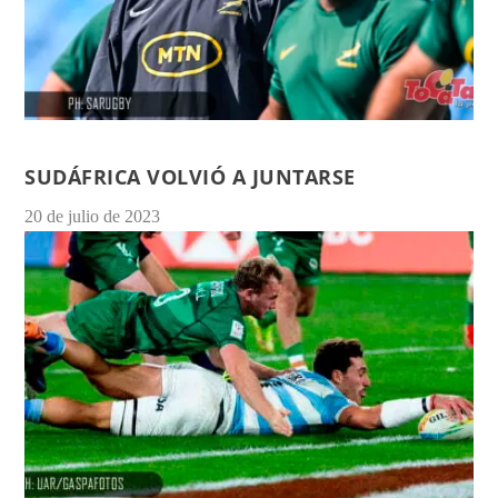
SUDÁFRICA VOLVIÓ A JUNTARSE
20 de julio de 2023