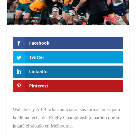
Facebook
Twitter
LinkedIn
Pinterest
Wallabies y All Blacks anunciaron sus formaciones para
la última fecha del Rugby Championship, partido que se
jugará el sábado en Melbourne.