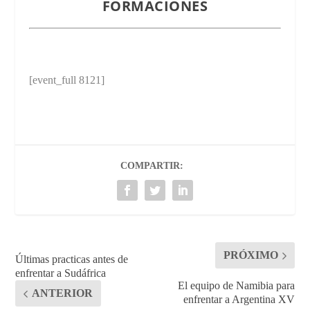
FORMACIONES
[event_full 8121]
COMPARTIR:
PRÓXIMO
Últimas practicas antes de
enfrentar a Sudáfrica
El equipo de Namibia para
ANTERIOR
enfrentar a Argentina XV