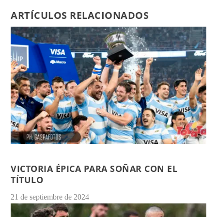
ARTÍCULOS RELACIONADOS
VICTORIA ÉPICA PARA SOÑAR CON EL
TÍTULO
21 de septiembre de 2024