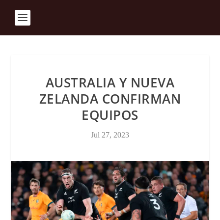
AUSTRALIA Y NUEVA
ZELANDA CONFIRMAN
EQUIPOS
Jul 27, 2023