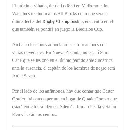
El próximo sábado, desde las 6:30 en Melborune, los
Wallabies recibirán a los All Blacks en lo que será la
última fecha del
Rugby Championship
, encuentro en el
que también se pondrá en juego la Bledisloe Cup.
Ambas selecciones anunciaron sus formaciones con
varias novedades. En Nueva Zelanda, no estará Sam
Cane que se lesionó en el último partido ante Sudáfrica,
ante la ausencia, el capitán de los hombres de negro será
Ardie Savea.
Por el lado de los anfitriones, hay que contar que Carter
Gordon irá como apertura en lugar de Quade Cooper que
estará entre los suplentes. Además, Jordan Petaia y Samu
Kerevi serán los centros.