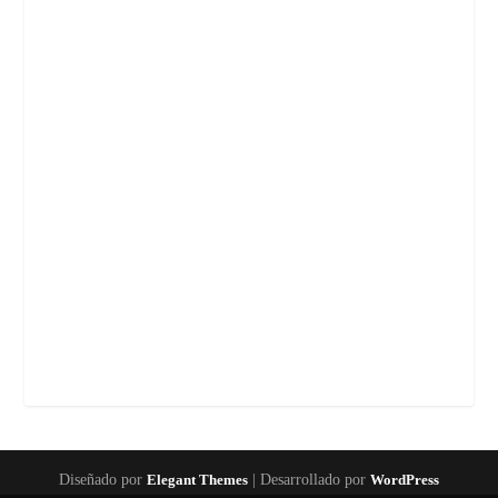
Diseñado por
Elegant Themes
| Desarrollado por
WordPress