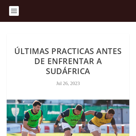
ÚLTIMAS PRACTICAS ANTES
DE ENFRENTAR A
SUDÁFRICA
Jul 26, 2023