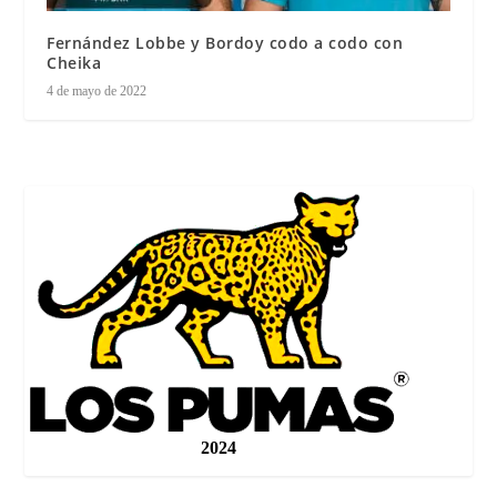
Fernández Lobbe y Bordoy codo a codo con
Cheika
4 de mayo de 2022
2024