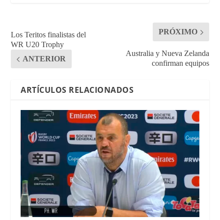
PRÓXIMO
Los Teritos finalistas del
WR U20 Trophy
Australia y Nueva Zelanda
ANTERIOR
confirman equipos
ARTÍCULOS RELACIONADOS