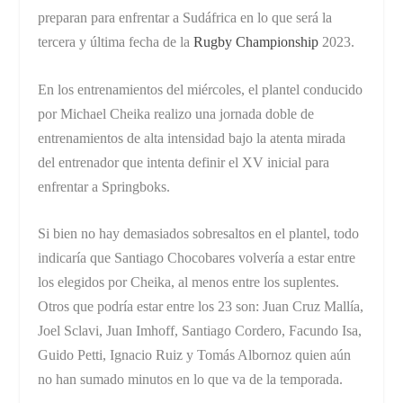
preparan para enfrentar a Sudáfrica en lo que será la
tercera y última fecha de la
Rugby Championship
2023.
En los entrenamientos del miércoles, el plantel conducido
por Michael Cheika realizo una jornada doble de
entrenamientos de alta intensidad bajo la atenta mirada
del entrenador que intenta definir el XV inicial para
enfrentar a Springboks.
Si bien no hay demasiados sobresaltos en el plantel, todo
indicaría que Santiago Chocobares volvería a estar entre
los elegidos por Cheika, al menos entre los suplentes.
Otros que podría estar entre los 23 son: Juan Cruz Mallía,
Joel Sclavi, Juan Imhoff, Santiago Cordero, Facundo Isa,
Guido Petti, Ignacio Ruiz y Tomás Albornoz quien aún
no han sumado minutos en lo que va de la temporada.