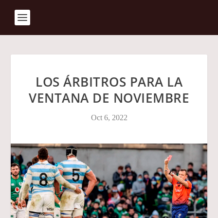
LOS ÁRBITROS PARA LA
VENTANA DE NOVIEMBRE
Oct 6, 2022