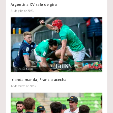
Argentina XV sale de gira
21 de julio de 2023
Irlanda manda, Francia acecha
12 de marzo de 2023