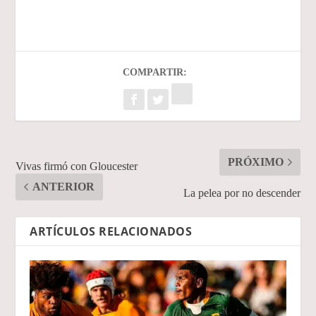
COMPARTIR:
PRÓXIMO
Vivas firmó con Gloucester
ANTERIOR
La pelea por no descender
ARTÍCULOS RELACIONADOS