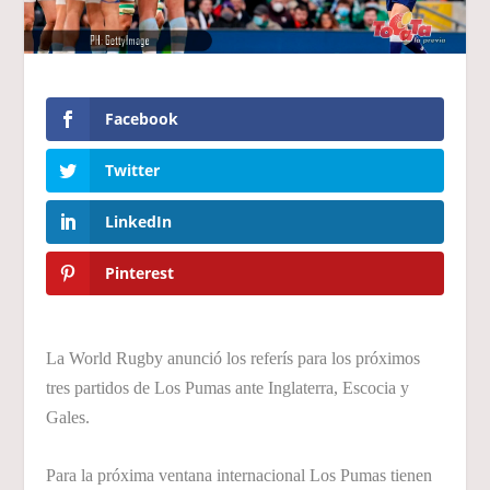
Facebook
Twitter
LinkedIn
Pinterest
La World Rugby anunció los referís para los próximos
tres partidos de Los Pumas ante Inglaterra, Escocia y
Gales.
Para la próxima ventana internacional Los Pumas tienen