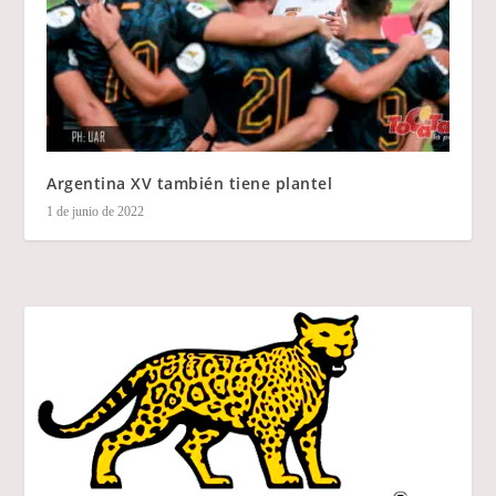
Argentina XV también tiene plantel
1 de junio de 2022