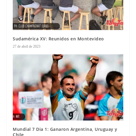
Sudamérica XV: Reunidos en Montevideo
27 de abril de 2023
Mundial 7 Dia 1: Ganaron Argentina, Uruguay y
Chile