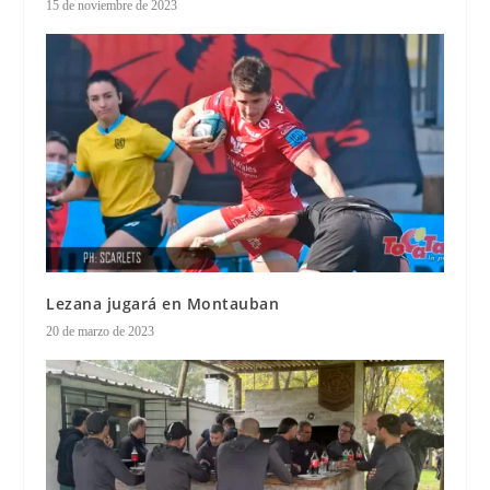
15 de noviembre de 2023
Lezana jugará en Montauban
20 de marzo de 2023