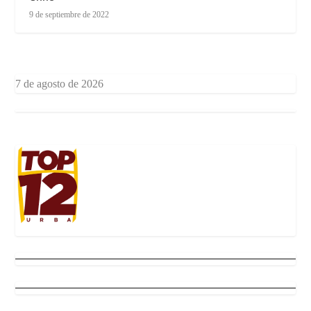
9 de septiembre de 2022
7 de agosto de 2026