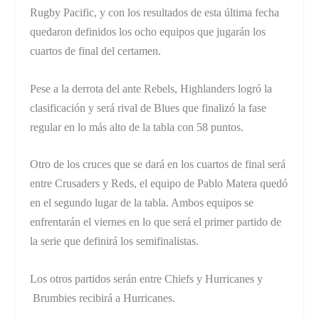
Rugby Pacific, y con los resultados de esta última fecha
quedaron definidos los ocho equipos que jugarán los
cuartos de final del certamen.
Pese a la derrota del ante Rebels, Highlanders logró la
clasificación y será rival de Blues que finalizó la fase
regular en lo más alto de la tabla con 58 puntos.
Otro de los cruces que se dará en los cuartos de final será
entre Crusaders y Reds, el equipo de Pablo Matera quedó
en el segundo lugar de la tabla. Ambos equipos se
enfrentarán el viernes en lo que será el primer partido de
la serie que definirá los semifinalistas.
Los otros partidos serán entre Chiefs y Hurricanes y
Brumbies recibirá a Hurricanes.