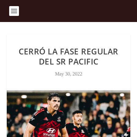
CERRÓ LA FASE REGULAR
DEL SR PACIFIC
May 30, 2022