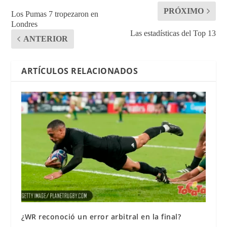
PRÓXIMO
Los Pumas 7 tropezaron en
Londres
Las estadísticas del Top 13
ANTERIOR
ARTÍCULOS RELACIONADOS
¿WR reconoció un error arbitral en la final?