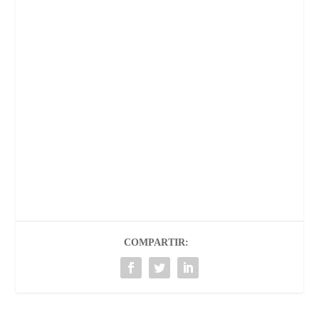
COMPARTIR: