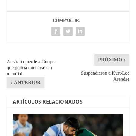
COMPARTIR:
PRÓXIMO
Australia pierde a Cooper
que podría quedarse sin
Suspendieron a Kurt-Lee
mundial
Arendse
ANTERIOR
ARTÍCULOS RELACIONADOS