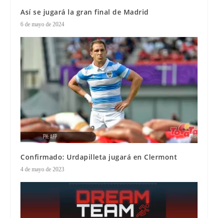
Así se jugará la gran final de Madrid
6 de mayo de 2024
Confirmado: Urdapilleta jugará en Clermont
4 de mayo de 2023