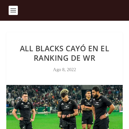
ALL BLACKS CAYÓ EN EL
RANKING DE WR
Ago 8, 2022