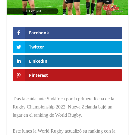
Facebook
Twitter
LinkedIn
Pinterest
Tras la caída ante Sudáfrica por la primera fecha de la
Rugby Championship 2022, Nueva Zelanda bajó un
lugar en el ranking de World Rugby.
Este lunes la World Rugby actualizó su ranking con la