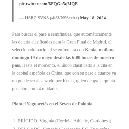
pic.twitter.com/6FQGo5qMQE
— HSBC SVNS (@SVNSSeries)
May 18, 2024
Para buscar el pase a semifinales, que automáticamente
las dejaría clasificadas para la Gran Final de Madrid, el
seleccionado nacional se enfrentará con
Kenia, mañana
domingo 19 de mayo desde las 6:00 horas de nuestro
país
. Hasta el momento, el único clasificado a la cita en
la capital española es China, que con su pase a cuartos ya
no puede ser alcanzado por Kenia, quien ocupa la quinta
posición con 24 unidades.
Plantel Yaguaretés en el Seven de Polonia
BRÍGIDO, Virginia (Córdoba Athletic, Cordobesa)