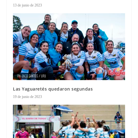
13 de junio de 2023
Las Yaguaretés quedaron segundas
19 de junio de 2023