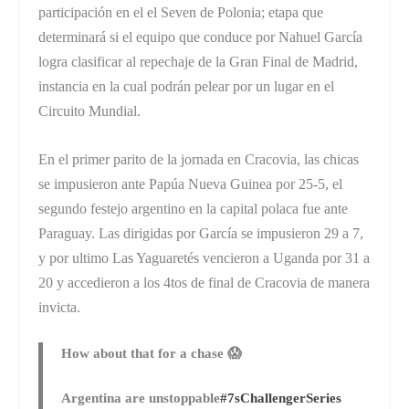
participación en el el Seven de Polonia; etapa que
determinará si el equipo que conduce por Nahuel García
logra clasificar al repechaje de la Gran Final de Madrid,
instancia en la cual podrán pelear por un lugar en el
Circuito Mundial.
En el primer parito de la jornada en Cracovia, las chicas
se impusieron ante Papúa Nueva Guinea por 25-5, el
segundo festejo argentino en la capital polaca fue ante
Paraguay. Las dirigidas por García se impusieron 29 a 7,
y por ultimo Las Yaguaretés vencieron a Uganda por 31 a
20 y accedieron a los 4tos de final de Cracovia de manera
invicta.
How about that for a chase 😱
Argentina are unstoppable
#7sChallengerSeries