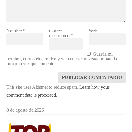
Nombre
*
Correo
Web
electrónico
*
Guarda mi
nombre, correo electrónico y web en este navegador para la
próxima vez que comente.
This site uses Akismet to reduce spam.
Learn how your
comment data is processed.
8 de agosto de 2026