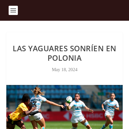
LAS YAGUARES SONRÍEN EN
POLONIA
May 18, 2024