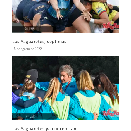
Las Yaguaretés, séptimas
15 de agosto de 2022
Las Yaguaretés ya concentran