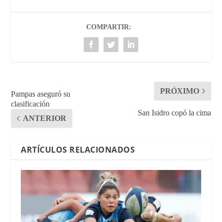
COMPARTIR:
PRÓXIMO
Pampas aseguró su
clasificación
San Isidro copó la cima
ANTERIOR
ARTÍCULOS RELACIONADOS