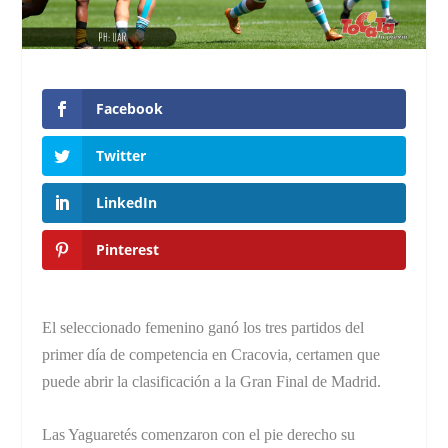
Facebook
Twitter
LinkedIn
Pinterest
El seleccionado femenino ganó los tres partidos del
primer día de competencia en Cracovia, certamen que
puede abrir la clasificación a la Gran Final de Madrid.
Las Yaguaretés comenzaron con el pie derecho su