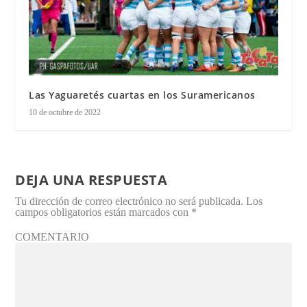
Las Yaguaretés cuartas en los Suramericanos
10 de octubre de 2022
DEJA UNA RESPUESTA
Tu dirección de correo electrónico no será publicada.
Los
campos obligatorios están marcados con
*
COMENTARIO