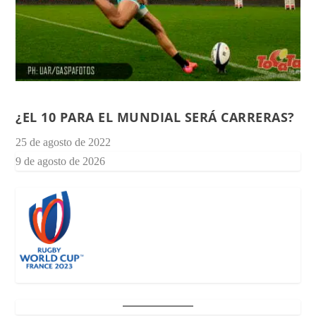
¿EL 10 PARA EL MUNDIAL SERÁ CARRERAS?
25 de agosto de 2022
9 de agosto de 2026