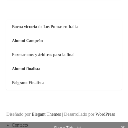
Buena victoria de Los Pumas en Italia
Alumni Campeón
Formaciones y árbitros para la final
Alumni finalista
Belgrano Finalista
Diseñado por
Elegant Themes
| Desarrollado por
WordPress
Contacto
Share This