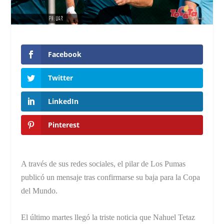
Facebook
Twitter
LinkedIn
Pinterest
A través de sus redes sociales, el pilar de Los Pumas
publicó un mensaje tras confirmarse su baja para la Copa
del Mundo.
El último martes llegó la triste noticia que Nahuel Tetaz