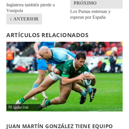
PRÓXIMO
Inglaterra también pierde a
Vunipola
Los Pumas entrenan y
esperan por España
ANTERIOR
ARTÍCULOS RELACIONADOS
JUAN MARTÍN GONZÁLEZ TIENE EQUIPO