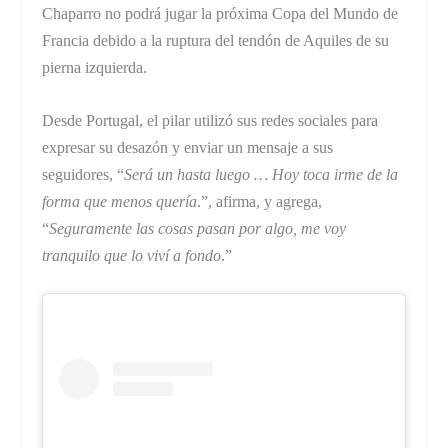
Chaparro no podrá jugar la próxima Copa del Mundo de
Francia debido a la ruptura del tendón de Aquiles de su
pierna izquierda.
Desde Portugal, el pilar utilizó sus redes sociales para
expresar su desazón y enviar un mensaje a sus
seguidores, “
Será un hasta luego … Hoy toca irme de la
forma que menos quería
.”, afirma, y agrega,
“
Seguramente las cosas pasan por algo, me voy
tranquilo que lo viví a fondo
.”