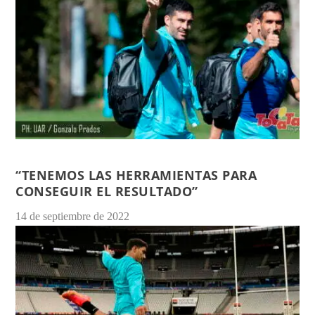
“TENEMOS LAS HERRAMIENTAS PARA
CONSEGUIR EL RESULTADO”
14 de septiembre de 2022