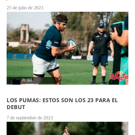
25 de julio de 2023
LOS PUMAS: ESTOS SON LOS 23 PARA EL
DEBUT
7 de septiembre de 2023