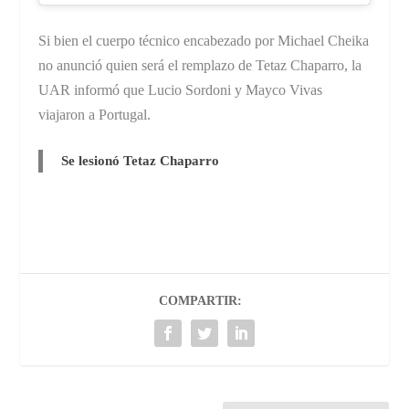
Si bien el cuerpo técnico encabezado por Michael Cheika
no anunció quien será el remplazo de Tetaz Chaparro, la
UAR informó que Lucio Sordoni y Mayco Vivas
viajaron a Portugal.
Se lesionó Tetaz Chaparro
COMPARTIR: