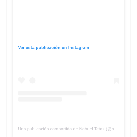
Ver esta publicación en Instagram
Una publicación compartida de Nahuel Tetaz (@nahueltetaz)