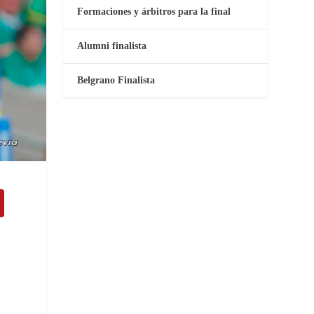
Formaciones y árbitros para la final
Alumni finalista
Belgrano Finalista
y