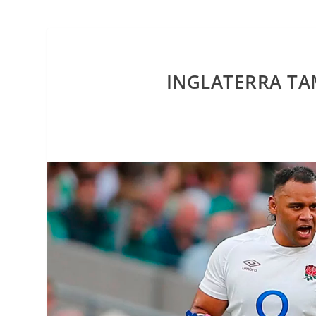
INGLATERRA TA