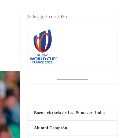
6 de agosto de 2026
Buena victoria de Los Pumas en Italia
Alumni Campeón