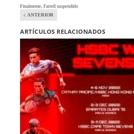
Finalmente, Farrell suspendido
ANTERIOR
ARTÍCULOS RELACIONADOS