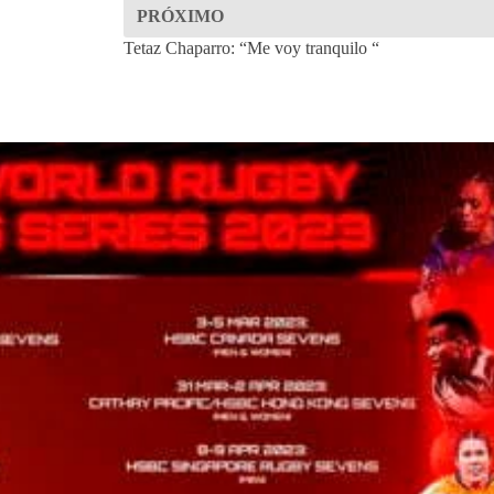
PRÓXIMO
Tetaz Chaparro: “Me voy tranquilo “