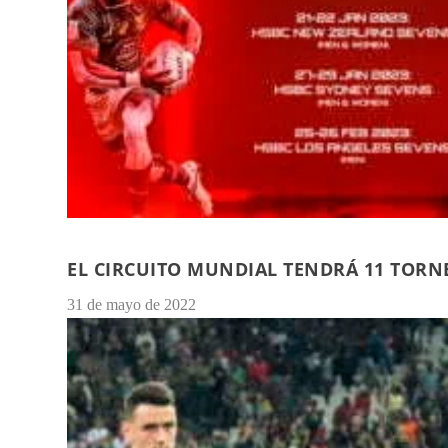
EL CIRCUITO MUNDIAL TENDRÁ 11 TORN
31 de mayo de 2022