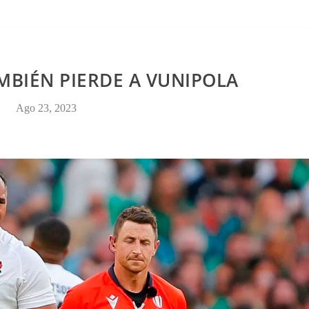
CONTACTO
MBIÉN PIERDE A VUNIPOLA
Ago 23, 2023