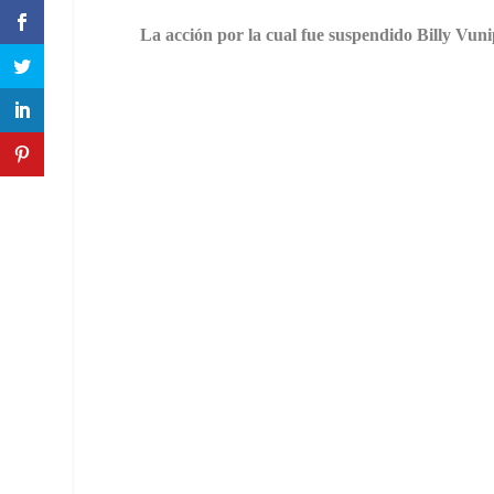
La acción por la cual fue suspendido Billy Vuni