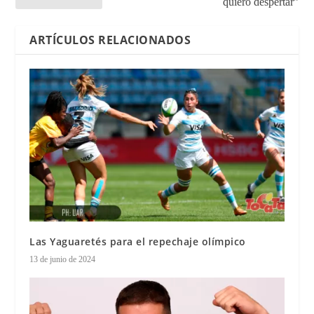
quiero despertar”
ARTÍCULOS RELACIONADOS
Las Yaguaretés para el repechaje olímpico
13 de junio de 2024