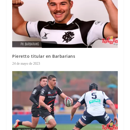
Pieretto titular en Barbarians
24 de mayo de 2023