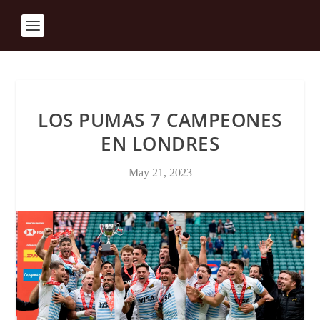
LOS PUMAS 7 CAMPEONES
EN LONDRES
May 21, 2023