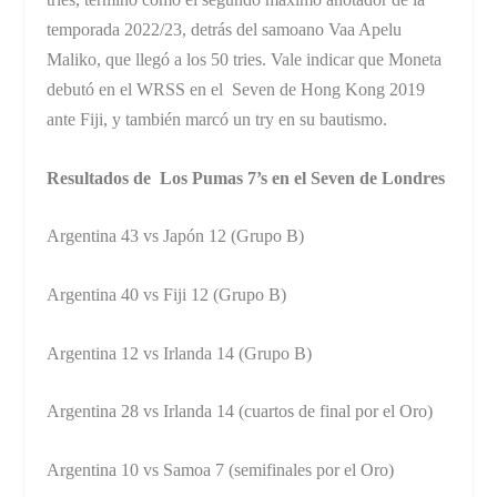
temporada 2022/23, detrás del samoano Vaa Apelu
Maliko, que llegó a los 50 tries. Vale indicar que Moneta
debutó en el WRSS en el Seven de Hong Kong 2019
ante Fiji, y también marcó un try en su bautismo.
Resultados de Los Pumas 7’s en el Seven de Londres
Argentina 43 vs Japón 12 (Grupo B)
Argentina 40 vs Fiji 12 (Grupo B)
Argentina 12 vs Irlanda 14 (Grupo B)
Argentina 28 vs Irlanda 14 (cuartos de final por el Oro)
Argentina 10 vs Samoa 7 (semifinales por el Oro)