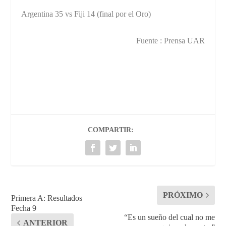
Argentina 35 vs Fiji 14 (final por el Oro)
Fuente : Prensa UAR
COMPARTIR:
PRÓXIMO
Primera A: Resultados
Fecha 9
“Es un sueño del cual no me
ANTERIOR