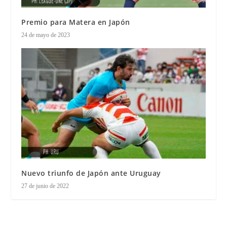
Premio para Matera en Japón
24 de mayo de 2023
Nuevo triunfo de Japón ante Uruguay
27 de junio de 2022