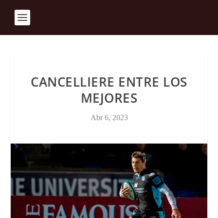
CANCELLIERE ENTRE LOS
MEJORES
Abr 6, 2023