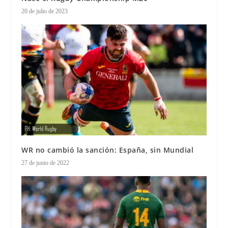
20 de julio de 2023
WR no cambió la sanción: España, sin Mundial
27 de junio de 2022