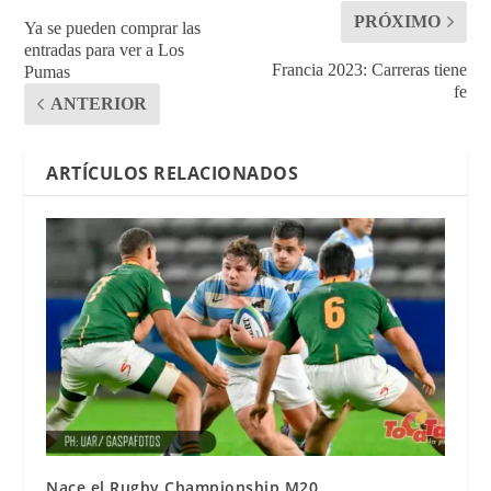
PRÓXIMO
Ya se pueden comprar las
entradas para ver a Los
Francia 2023: Carreras tiene
Pumas
fe
ANTERIOR
ARTÍCULOS RELACIONADOS
Nace el Rugby Championship M20