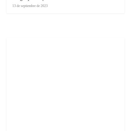
13 de septiembre de 2023