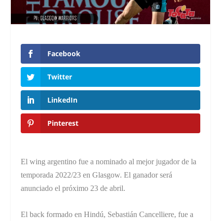
Facebook
Twitter
LinkedIn
Pinterest
El wing argentino fue a nominado al mejor jugador de la
temporada 2022/23 en Glasgow. El ganador será
anunciado el próximo 23 de abril.
El back formado en Hindú, Sebastián Cancelliere, fue a