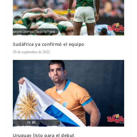
Sudáfrica ya confirmó el equipo
20 de septiembre de 2022
Uruguay listo para el debut