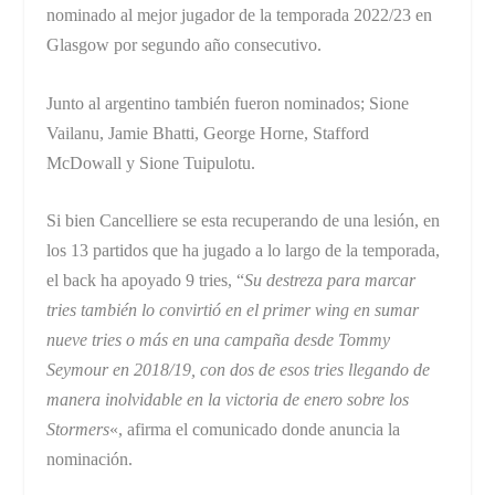
nominado al mejor jugador de la temporada 2022/23 en
Glasgow por segundo año consecutivo.
Junto al argentino también fueron nominados; Sione
Vailanu, Jamie Bhatti, George Horne, Stafford
McDowall y Sione Tuipulotu.
Si bien Cancelliere se esta recuperando de una lesión, en
los 13 partidos que ha jugado a lo largo de la temporada,
el back ha apoyado 9 tries, “
Su destreza para marcar
tries también lo convirtió en el primer wing en sumar
nueve tries o más en una campaña desde Tommy
Seymour en 2018/19, con dos de esos tries llegando de
manera inolvidable en la victoria de enero sobre los
Stormers
«, afirma el comunicado donde anuncia la
nominación.