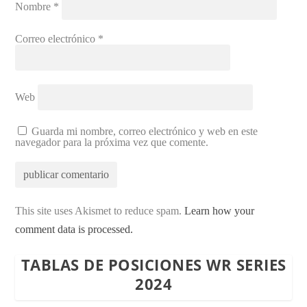
Nombre
*
Correo electrónico
*
Web
Guarda mi nombre, correo electrónico y web en este
navegador para la próxima vez que comente.
This site uses Akismet to reduce spam.
Learn how your
comment data is processed.
TABLAS DE POSICIONES WR SERIES
2024