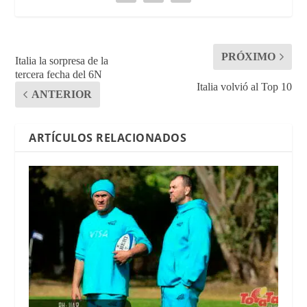
PRÓXIMO
Italia la sorpresa de la
tercera fecha del 6N
Italia volvió al Top 10
ANTERIOR
ARTÍCULOS RELACIONADOS