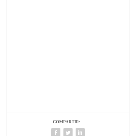
COMPARTIR: