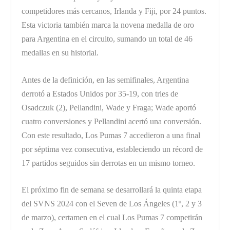
competidores más cercanos, Irlanda y Fiji, por 24 puntos.
Esta victoria también marca la novena medalla de oro
para Argentina en el circuito, sumando un total de 46
medallas en su historial.
Antes de la definición, en las semifinales, Argentina
derrotó a Estados Unidos por 35-19, con tries de
Osadczuk (2), Pellandini, Wade y Fraga; Wade aportó
cuatro conversiones y Pellandini acertó una conversión.
Con este resultado, Los Pumas 7 accedieron a una final
por séptima vez consecutiva, estableciendo un récord de
17 partidos seguidos sin derrotas en un mismo torneo.
El próximo fin de semana se desarrollará la quinta etapa
del SVNS 2024 con el Seven de Los Ángeles (1º, 2 y 3
de marzo), certamen en el cual Los Pumas 7 competirán