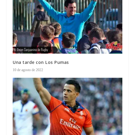
Una tarde con Los Pumas
10 de agosto de 2022