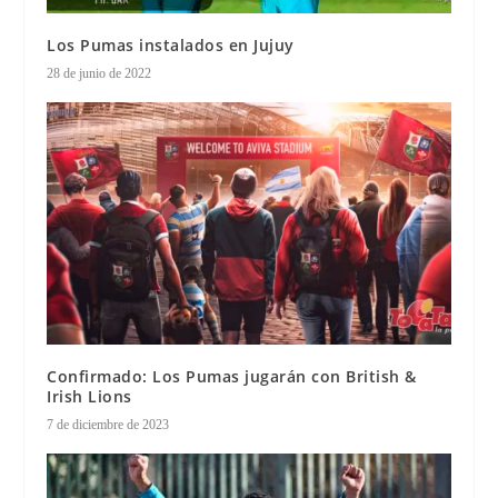
Los Pumas instalados en Jujuy
28 de junio de 2022
Confirmado: Los Pumas jugarán con British &
Irish Lions
7 de diciembre de 2023