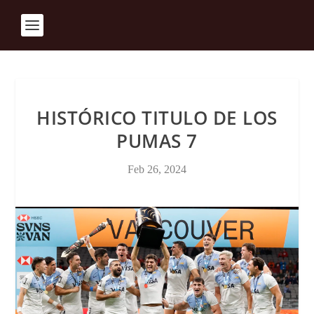
HISTÓRICO TITULO DE LOS
PUMAS 7
Feb 26, 2024