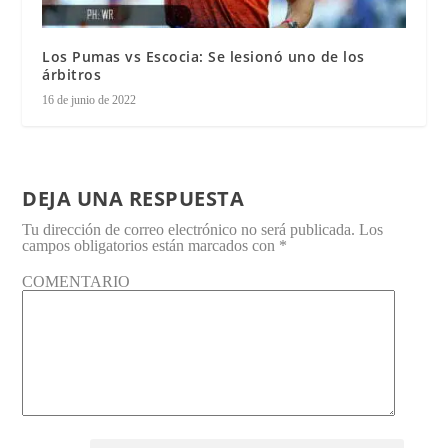
Los Pumas vs Escocia: Se lesionó uno de los
árbitros
16 de junio de 2022
DEJA UNA RESPUESTA
Tu dirección de correo electrónico no será publicada.
Los
campos obligatorios están marcados con
*
COMENTARIO