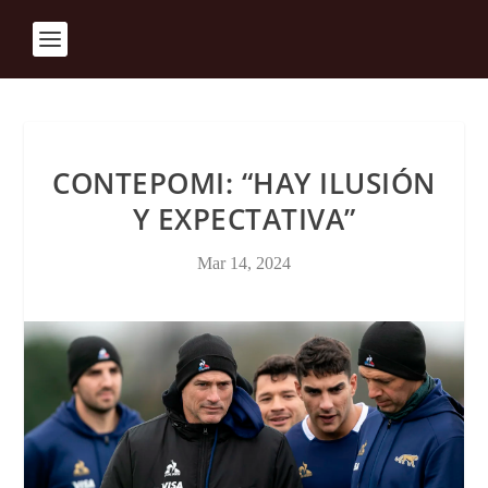
CONTEPOMI: “HAY ILUSIÓN
Y EXPECTATIVA”
Mar 14, 2024