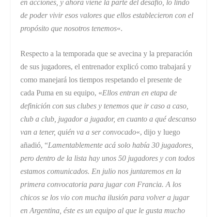
en acciones, y ahora viene la parte del desafío, lo lindo
de poder vivir esos valores que ellos establecieron con el
propósito que nosotros tenemos
«.
Respecto a la temporada que se avecina y la preparación
de sus jugadores, el entrenador explicó como trabajará y
como manejará los tiempos respetando el presente de
cada Puma en su equipo, «
Ellos entran en etapa de
definición con sus clubes y tenemos que ir caso a caso,
club a club, jugador a jugador, en cuanto a qué descanso
van a tener, quién va a ser convocado
«, dijo y luego
añadió, “
Lamentablemente acá solo había 30 jugadores,
pero dentro de la lista hay unos 50 jugadores y con todos
estamos comunicados. En julio nos juntaremos en la
primera convocatoria para jugar con Francia. A los
chicos se los vio con mucha ilusión para volver a jugar
en Argentina, éste es un equipo al que le gusta mucho