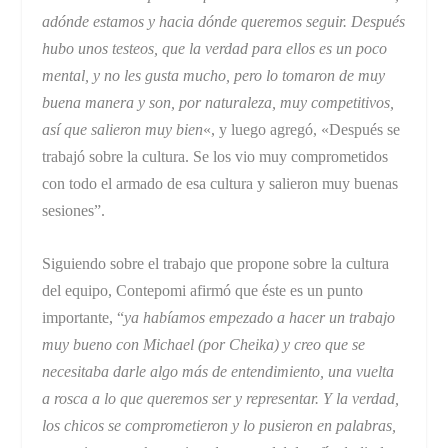
adónde estamos y hacia dónde queremos seguir. Después
hubo unos testeos, que la verdad para ellos es un poco
mental, y no les gusta mucho, pero lo tomaron de muy
buena manera y son, por naturaleza, muy competitivos,
así que salieron muy bien
«, y luego agregó, «Después se
trabajó sobre la cultura. Se los vio muy comprometidos
con todo el armado de esa cultura y salieron muy buenas
sesiones”.
Siguiendo sobre el trabajo que propone sobre la cultura
del equipo, Contepomi afirmó que éste es un punto
importante, “
ya habíamos empezado a hacer un trabajo
muy bueno con Michael (por Cheika) y creo que se
necesitaba darle algo más de entendimiento, una vuelta
a rosca a lo que queremos ser y representar. Y la verdad,
los chicos se comprometieron y lo pusieron en palabras,