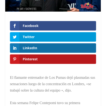
Facebook
Twitter
LinkedIn
Pinterest
El flamante entrenador de Los Pumas dejó plasmadas sus
sensaciones luego de la concentración en Londres, «se
trabajó sobre la cultura del equipo «, dijo.
Esta semana Felipe Contepomi tuvo su primera