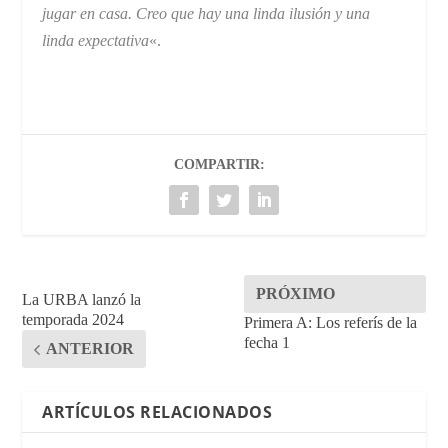
jugar en casa. Creo que hay una linda ilusión y una
linda expectativa
«.
COMPARTIR:
PRÓXIMO
La URBA lanzó la
temporada 2024
Primera A: Los referís de la
fecha 1
ANTERIOR
ARTÍCULOS RELACIONADOS