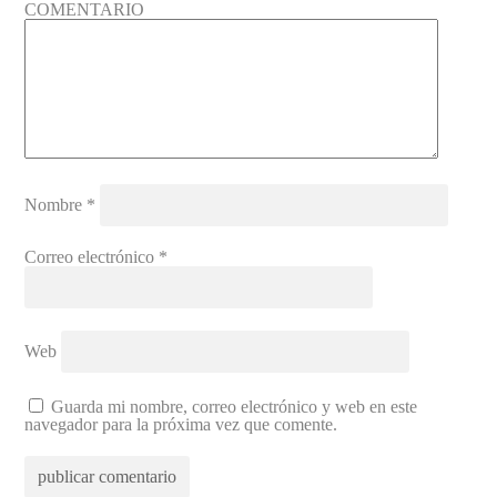
COMENTARIO
Nombre
*
Correo electrónico
*
Web
Guarda mi nombre, correo electrónico y web en este
navegador para la próxima vez que comente.