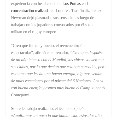
experiencia con head coach de
Los Pumas en la
concentración realizada en Londres
. Tras finalizar el ex
Newman dejó plasmadas sus sensaciones luego de
trabajar con los jugadores convocados por él y que
militan en el rugby europeo.
“Creo que fue muy bueno, el reencuentro fue
espectacular”, afirmó el entrenador,
“Creo que después
de un año intenso con el Mundial, los chicos volvieron a
sus clubes, por lo que decían que estaban cansados, pero
esto creo que les da una buena energía, algunos venían
de unas vacaciones por el párate del 6 Naciones. Los vi
con buena energía y estuvo muy bueno el Camp «,
contó
Contepomi.
Sobre le trabajo realizado, el técnico explicó,
«
Analizamos un poco lo que habían sido estos dos años,