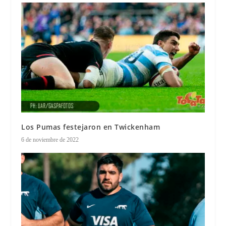
Los Pumas festejaron en Twickenham
6 de noviembre de 2022