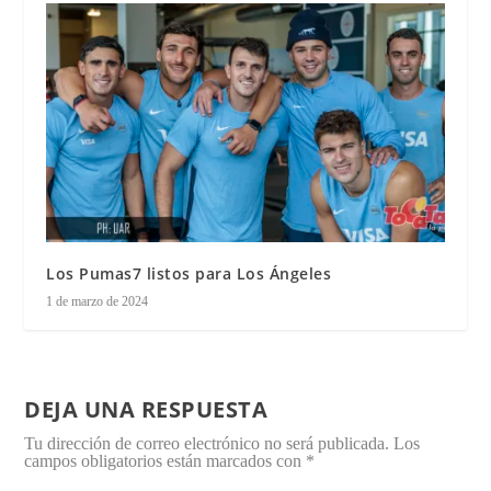
Los Pumas7 listos para Los Ángeles
1 de marzo de 2024
DEJA UNA RESPUESTA
Tu dirección de correo electrónico no será publicada.
Los
campos obligatorios están marcados con
*