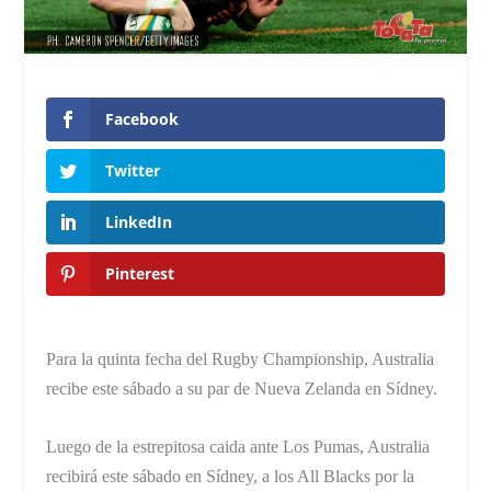
Facebook
Twitter
LinkedIn
Pinterest
Para la quinta fecha del Rugby Championship, Australia
recibe este sábado a su par de Nueva Zelanda en Sídney.
Luego de la estrepitosa caida ante Los Pumas, Australia
recibirá este sábado en Sídney, a los All Blacks por la