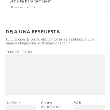
¿Cheika hará cambios?
31 de agosto de 2022
DEJA UNA RESPUESTA
Tu dirección de correo electrónico no será publicada.
Los
campos obligatorios están marcados con
*
COMENTARIO
Nombre
*
Correo
Web
electrónico
*