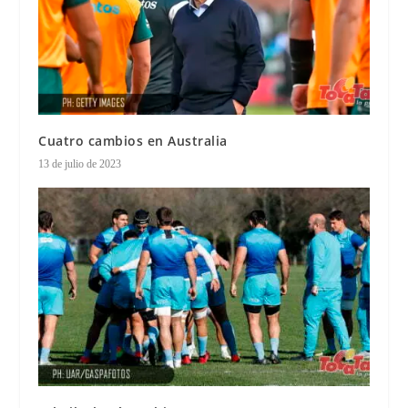
Cuatro cambios en Australia
13 de julio de 2023