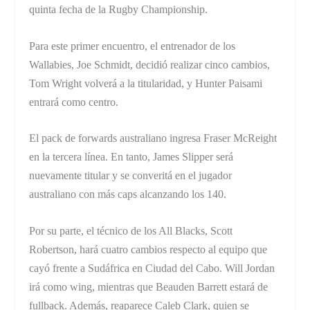
quinta fecha de la Rugby Championship.
Para este primer encuentro, el entrenador de los
Wallabies, Joe Schmidt, decidió realizar cinco cambios,
Tom Wright volverá a la titularidad, y Hunter Paisami
entrará como centro.
El pack de forwards australiano ingresa Fraser McReight
en la tercera línea. En tanto, James Slipper será
nuevamente titular y se converitá en el jugador
australiano con más caps alcanzando los 140.
Por su parte, el técnico de los All Blacks, Scott
Robertson, hará cuatro cambios respecto al equipo que
cayó frente a Sudáfrica en Ciudad del Cabo. Will Jordan
irá como wing, mientras que Beauden Barrett estará de
fullback. Además, reaparece Caleb Clark, quien se