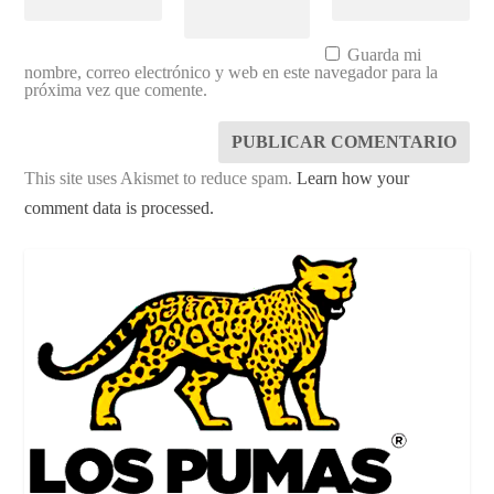
Guarda mi
nombre, correo electrónico y web en este navegador para la
próxima vez que comente.
This site uses Akismet to reduce spam.
Learn how your
comment data is processed.