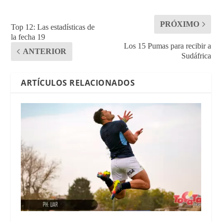
PRÓXIMO
Top 12: Las estadísticas de
la fecha 19
Los 15 Pumas para recibir a
ANTERIOR
Sudáfrica
ARTÍCULOS RELACIONADOS