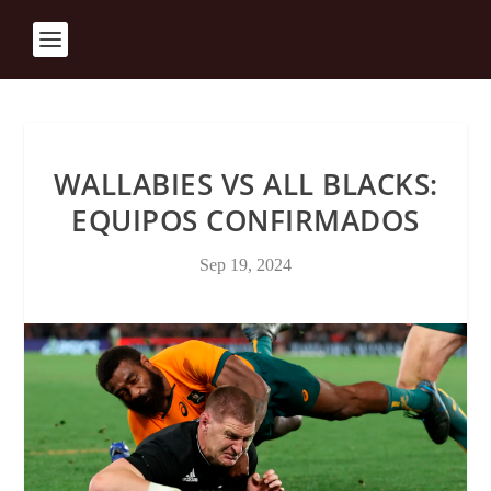
WALLABIES VS ALL BLACKS:
EQUIPOS CONFIRMADOS
Sep 19, 2024