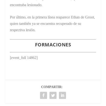
encontraba lesionado.
Por último, en la primera línea reaparece Ethan de Groot,
quien también ya se encuentra recuperado de su
respectiva lesión.
FORMACIONES
[event_full 14862]
COMPARTIR: