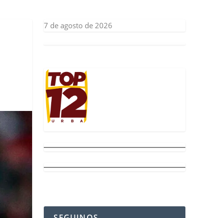
7 de agosto de 2026
SEGUINOS