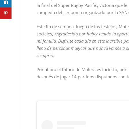
la final del Super Rugby Pacific, victoria que 
campeón del certamen organizado por la SAN
Este fin de semana, luego de los festejos, Mate
sociales, «
Agradecido por haber tenido la oport
mi familia. Disfrute cada día en este increíble p
lleno de personas mágicas que nunca vamos a olv
siempre
«.
Por ahora el futuro de Matera es incierto, por
después de jugar 14 partidos disputados con l