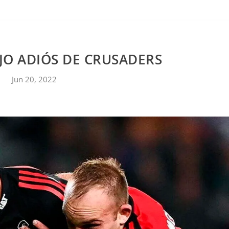
CONTACTO
JO ADIÓS DE CRUSADERS
Jun 20, 2022