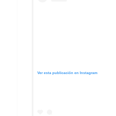
Ver esta publicación en Instagram