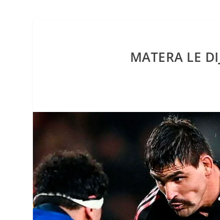
MATERA LE DI