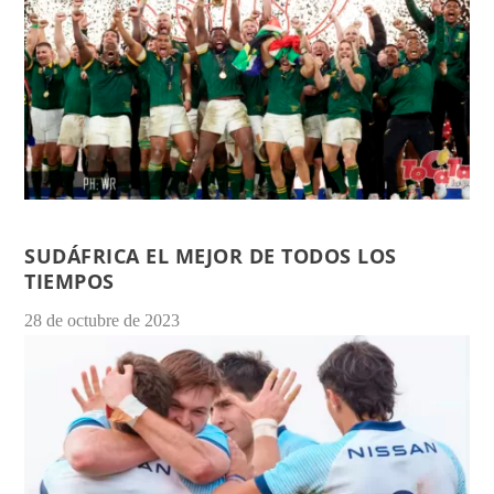
SUDÁFRICA EL MEJOR DE TODOS LOS
TIEMPOS
28 de octubre de 2023