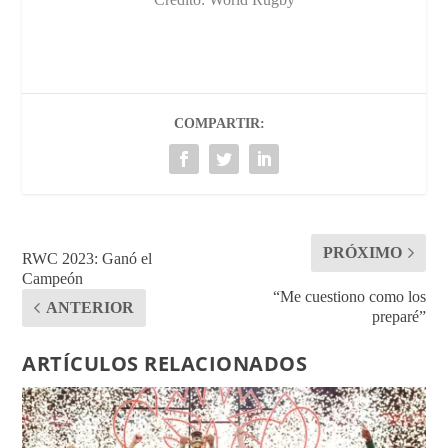
COMPARTIR:
PRÓXIMO
RWC 2023: Ganó el
Campeón
“Me cuestiono como los
ANTERIOR
preparé”
ARTÍCULOS RELACIONADOS