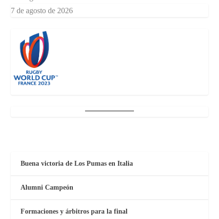
7 de agosto de 2026
Buena victoria de Los Pumas en Italia
Alumni Campeón
Formaciones y árbitros para la final