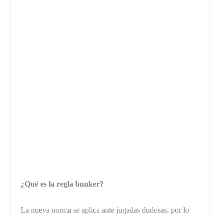
¿Qué es la regla bunker?
La nueva norma se aplica ante jugadas dudosas, por lo