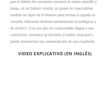
que el árbitro del encuentro mostrará la tarjeta amarilla y
luego, en un búnker central, un grupo de especialistas
tendrán un lapso de 8 minutos para revisar la jugada en
cuestión utilizando distintas herramientas tecnológicas y
de archivo. Una vez que los responsables llegan a una
conclusión, trasmiten su decisión al árbitro principal y
puede transformar una amonestación en una expulsión.
VIDEO EXPLICATIVO (EN INGLÉS)