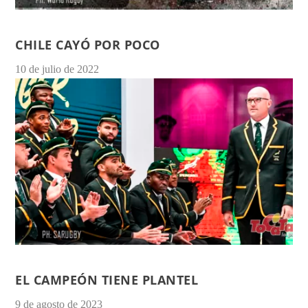
CHILE CAYÓ POR POCO
10 de julio de 2022
EL CAMPEÓN TIENE PLANTEL
9 de agosto de 2023