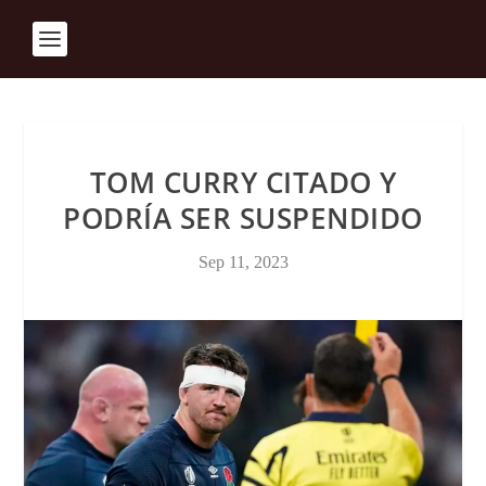
TOM CURRY CITADO Y
PODRÍA SER SUSPENDIDO
Sep 11, 2023