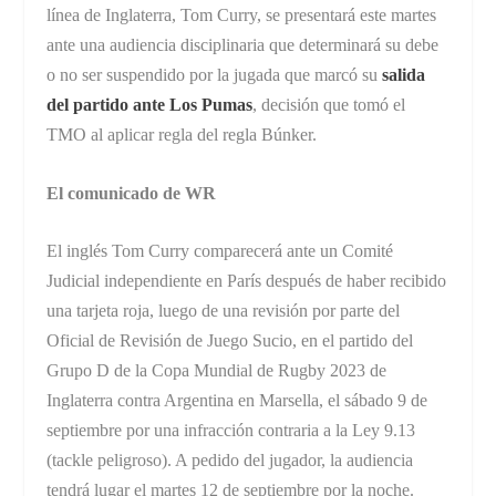
línea de Inglaterra, Tom Curry, se presentará este martes
ante una audiencia disciplinaria que determinará su debe
o no ser suspendido por la jugada que marcó su
salida
del partido ante Los Pumas
, decisión que tomó el
TMO al aplicar regla del regla Búnker.
El comunicado de WR
El inglés Tom Curry comparecerá ante un Comité
Judicial independiente en París después de haber recibido
una tarjeta roja, luego de una revisión por parte del
Oficial de Revisión de Juego Sucio, en el partido del
Grupo D de la Copa Mundial de Rugby 2023 de
Inglaterra contra Argentina en Marsella, el sábado 9 de
septiembre por una infracción contraria a la Ley 9.13
(tackle peligroso). A pedido del jugador, la audiencia
tendrá lugar el martes 12 de septiembre por la noche.