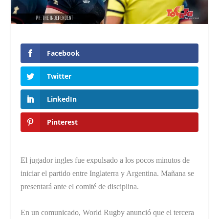
Facebook
Twitter
LinkedIn
Pinterest
El jugador ingles fue expulsado a los pocos minutos de
iniciar el partido entre Inglaterra y Argentina. Mañana se
presentará ante el comité de disciplina.
En un comunicado, World Rugby anunció que el tercera