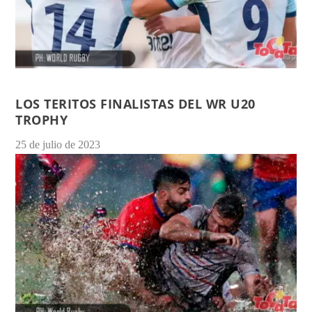
LOS TERITOS FINALISTAS DEL WR U20
TROPHY
25 de julio de 2023