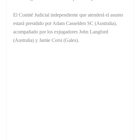
El Comité Judicial independiente que atenderá el asunto
estará presidido por Adam Casselden SC (Australia),
acompañado por los exjugadores John Langford
(Australia) y Jamie Corsi (Gales).