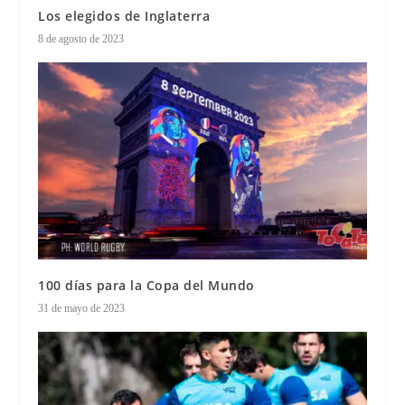
Los elegidos de Inglaterra
8 de agosto de 2023
100 días para la Copa del Mundo
31 de mayo de 2023