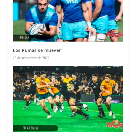
Los Pumas se mueven
13 de septiembre de 2022