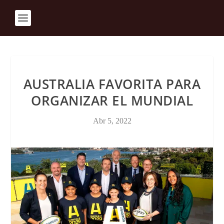
AUSTRALIA FAVORITA PARA
ORGANIZAR EL MUNDIAL
Abr 5, 2022