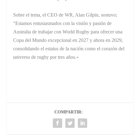
Sobre el tema, el CEO de WR, Alan Gilpin, sostuvo;
“Estamos entusiasmados con la visión y pasión de
Australia de trabajar con World Rugby para ofrecer una
Copa del Mundo excepcional en 2027 y ahora en 2029,
consolidando el estatus de la nación como el corazón del
universo de rugby por tres años.»
COMPARTIR: