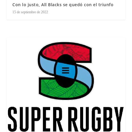
Con lo justo, All Blacks se quedó con el triunfo
15 de septiembre de 2022