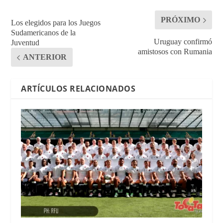
PRÓXIMO
Los elegidos para los Juegos
Sudamericanos de la
Uruguay confirmó
Juventud
amistosos con Rumania
ANTERIOR
ARTÍCULOS RELACIONADOS