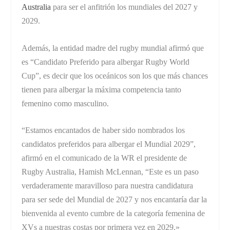
Australia
para ser el anfitrión los mundiales del 2027 y
2029.
Además, la entidad madre del rugby mundial afirmó que
es “Candidato Preferido para albergar Rugby World
Cup”, es decir que los oceánicos son los que más chances
tienen para albergar la máxima competencia tanto
femenino como masculino.
“Estamos encantados de haber sido nombrados los
candidatos preferidos para albergar el Mundial 2029”,
afirmó en el comunicado de la WR el presidente de
Rugby Australia, Hamish McLennan, “Este es un paso
verdaderamente maravilloso para nuestra candidatura
para ser sede del Mundial de 2027 y nos encantaría dar la
bienvenida al evento cumbre de la categoría femenina de
XVs a nuestras costas por primera vez en 2029.»