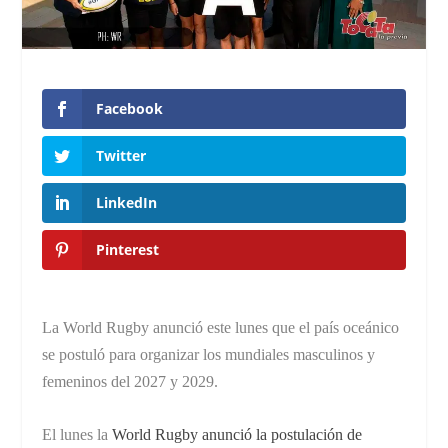
Facebook
Twitter
LinkedIn
Pinterest
La World Rugby anunció este lunes que el país oceánico
se postuló para organizar los mundiales masculinos y
femeninos del 2027 y 2029.
El lunes la
World Rugby anunció la postulación de