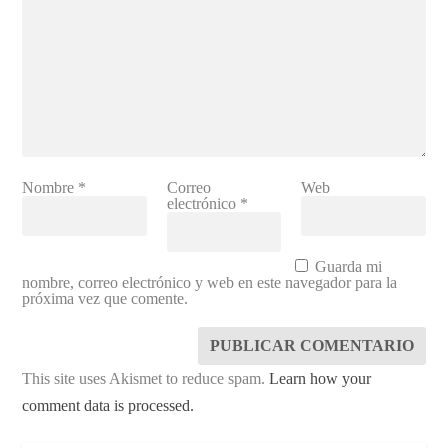
Nombre
*
Correo
Web
electrónico
*
Guarda mi
nombre, correo electrónico y web en este navegador para la
próxima vez que comente.
This site uses Akismet to reduce spam.
Learn how your
comment data is processed.