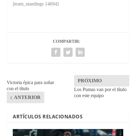
[team_standings 14694]
COMPARTIR:
PRÓXIMO
Victoria épica para soñar
con el título
Los Pumas van por el título
con este equipo
ANTERIOR
ARTÍCULOS RELACIONADOS