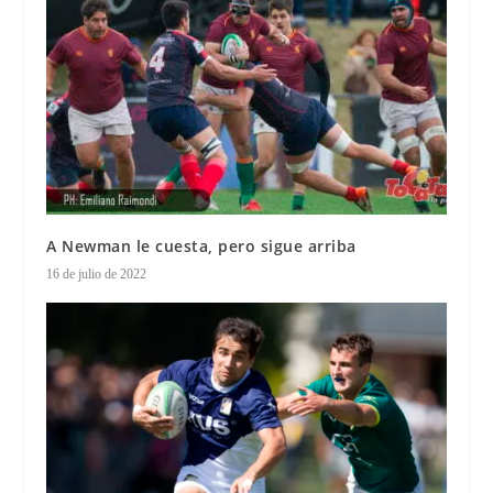
A Newman le cuesta, pero sigue arriba
16 de julio de 2022