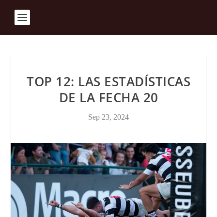
TOP 12: LAS ESTADÍSTICAS
DE LA FECHA 20
Sep 23, 2024