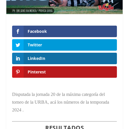
Facebook
Twitter
LinkedIn
Pinterest
Disputada la jornada 20 de la máxima categoría del
torneo de la URBA, acá los números de la temporada
2024 .
RESULTADOS