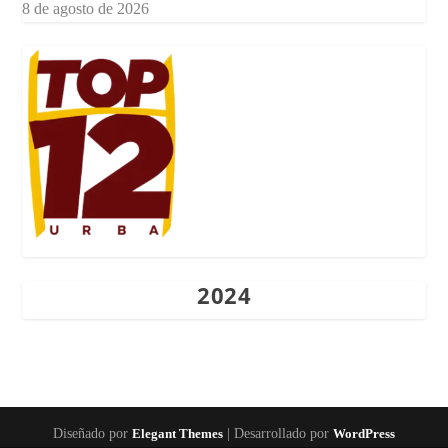
8 de agosto de 2026
2024
Diseñado por
Elegant Themes
| Desarrollado por
WordPress