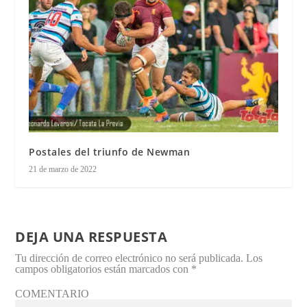
Postales del triunfo de Newman
21 de marzo de 2022
DEJA UNA RESPUESTA
Tu dirección de correo electrónico no será publicada.
Los
campos obligatorios están marcados con
*
COMENTARIO