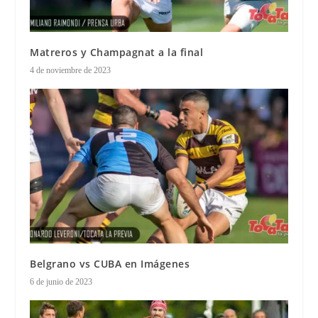
Matreros y Champagnat a la final
4 de noviembre de 2023
Belgrano vs CUBA en Imágenes
6 de junio de 2023