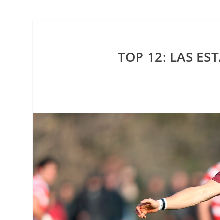
TOP 12: LAS ES