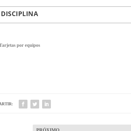
DISCIPLINA
Tarjetas por equipos
RTIR:
PRÓXIMO