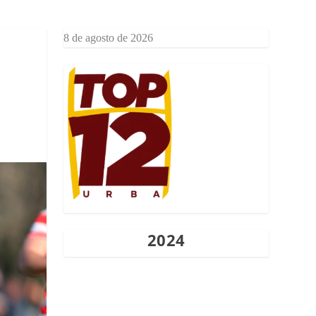
8 de agosto de 2026
2024