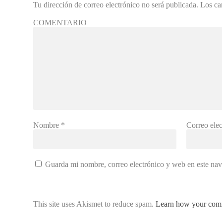
Tu dirección de correo electrónico no será publicada.
Los ca
COMENTARIO
Nombre
*
Correo ele
Guarda mi nombre, correo electrónico y web en este na
This site uses Akismet to reduce spam.
Learn how your comm