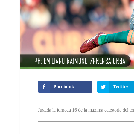
Facebook
Twitter
Jugada la jornada 16 de la máxima categoría del 