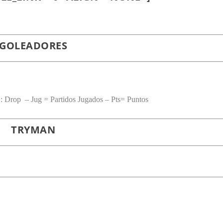
GOLEADORES
 Drop – Jug = Partidos Jugados – Pts= Puntos
TRYMAN