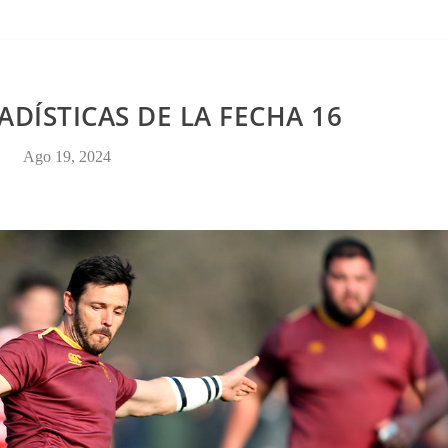
CONTACTO
TADÍSTICAS DE LA FECHA 16
Ago 19, 2024