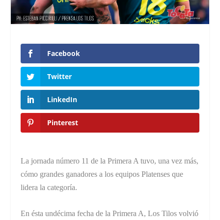
Facebook
Twitter
LinkedIn
Pinterest
La jornada número 11 de la Primera A tuvo, una vez más,
cómo grandes ganadores a los equipos Platenses que
lidera la categoría.
En ésta undécima fecha de la Primera A, Los Tilos volvió