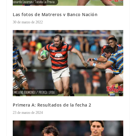
Las fotos de Matreros v Banco Nación
30 de marzo de 2022
Primera A: Resultados de la fecha 2
23 de marzo de 2024