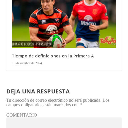
Tiempo de definiciones en la Primera A
18 de octubre de 2024
DEJA UNA RESPUESTA
Tu dirección de correo electrónico no será publicada.
Los
campos obligatorios están marcados con
*
COMENTARIO