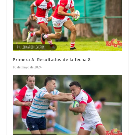
Primera A: Resultados de la fecha 8
18 de mayo de 2024