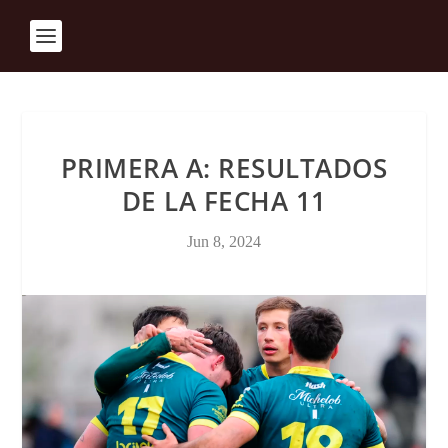
PRIMERA A: RESULTADOS
DE LA FECHA 11
Jun 8, 2024