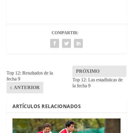
COMPARTIR:
PRÓXIMO
Top 12: Resultados de la
fecha 9
Top 12: Las estadísticas de
la fecha 9
ANTERIOR
ARTÍCULOS RELACIONADOS