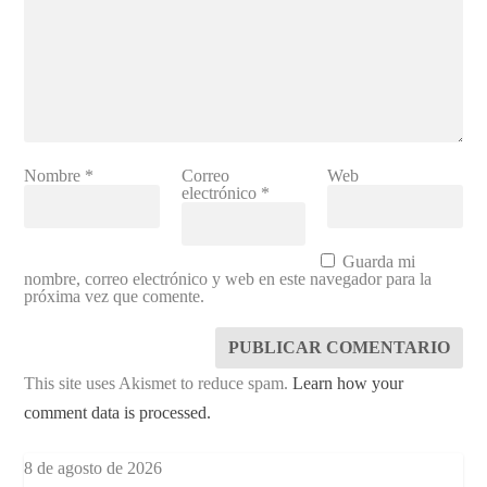
Nombre
*
Correo
Web
electrónico
*
Guarda mi
nombre, correo electrónico y web en este navegador para la
próxima vez que comente.
This site uses Akismet to reduce spam.
Learn how your
comment data is processed.
8 de agosto de 2026