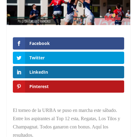
Facebook
Twitter
LinkedIn
Pinterest
El torneo de la URBA se puso en marcha este sábado.
Entre los aspirantes al Top 12 esta, Regatas, Los Tilos y
Champagnat. Todos ganaron con bonus. Aquí los
resultados.