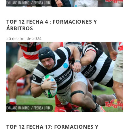
TOP 12 FECHA 4 : FORMACIONES Y
ÁRBITROS
26 de abril de 2024
TOP 12 FECHA 17: FORMACIONES Y