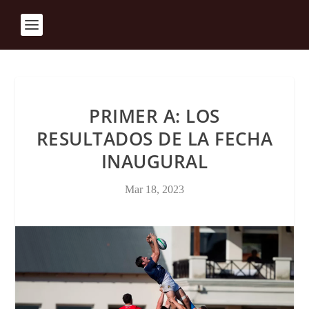
PRIMER A: LOS
RESULTADOS DE LA FECHA
INAUGURAL
Mar 18, 2023