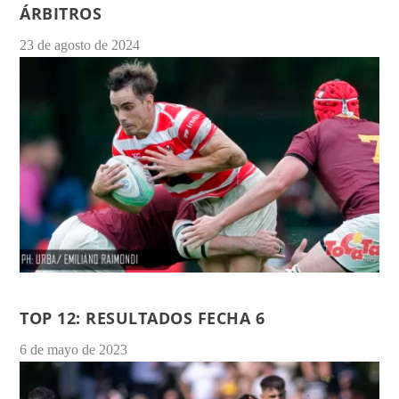
ÁRBITROS
23 de agosto de 2024
TOP 12: RESULTADOS FECHA 6
6 de mayo de 2023