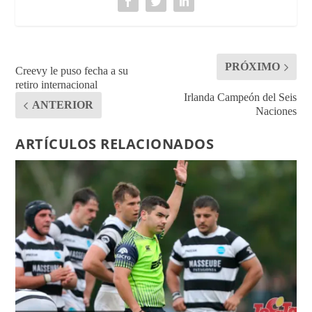
PRÓXIMO
Creevy le puso fecha a su
retiro internacional
Irlanda Campeón del Seis
ANTERIOR
Naciones
ARTÍCULOS RELACIONADOS