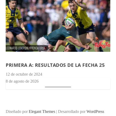
PRIMERA A: RESULTADOS DE LA FECHA 25
12 de octubre de 2024
8 de agosto de 2026
Diseñado por
Elegant Themes
| Desarrollado por
WordPress