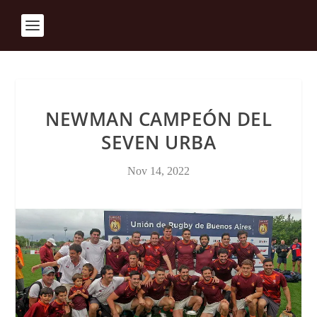
NEWMAN CAMPEÓN DEL
SEVEN URBA
Nov 14, 2022