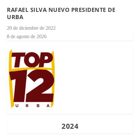
RAFAEL SILVA NUEVO PRESIDENTE DE
URBA
20 de diciembre de 2022
8 de agosto de 2026
2024