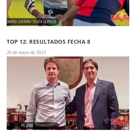
TOP 12: RESULTADOS FECHA 8
20 de mayo de 2023