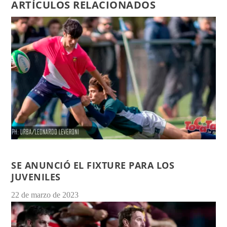
ARTÍCULOS RELACIONADOS
SE ANUNCIÓ EL FIXTURE PARA LOS
JUVENILES
22 de marzo de 2023