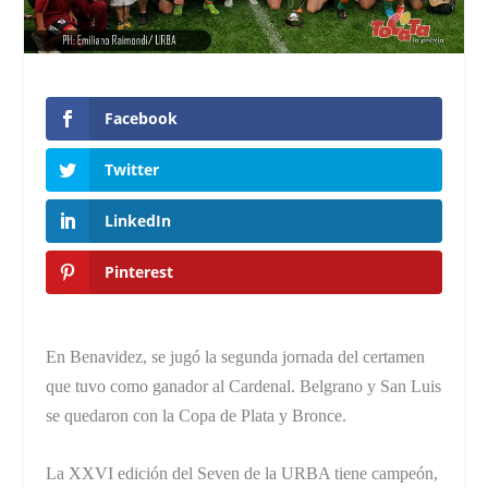
Facebook
Twitter
LinkedIn
Pinterest
En Benavidez, se jugó la segunda jornada del certamen
que tuvo como ganador al Cardenal. Belgrano y San Luis
se quedaron con la Copa de Plata y Bronce.
La XXVI edición del Seven de la URBA tiene campeón,