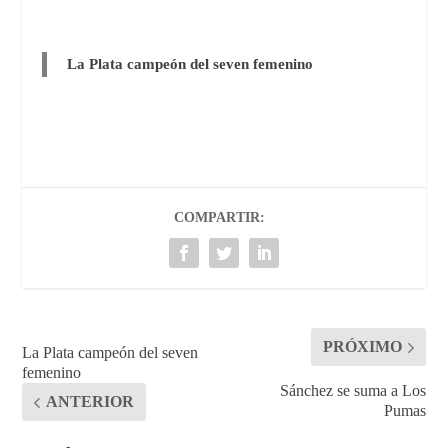
La Plata campeón del seven femenino
COMPARTIR:
PRÓXIMO
La Plata campeón del seven
femenino
Sánchez se suma a Los
ANTERIOR
Pumas