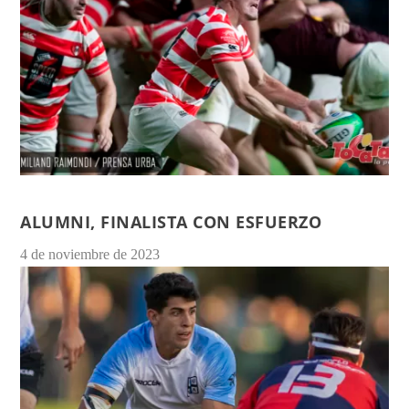
ALUMNI, FINALISTA CON ESFUERZO
4 de noviembre de 2023