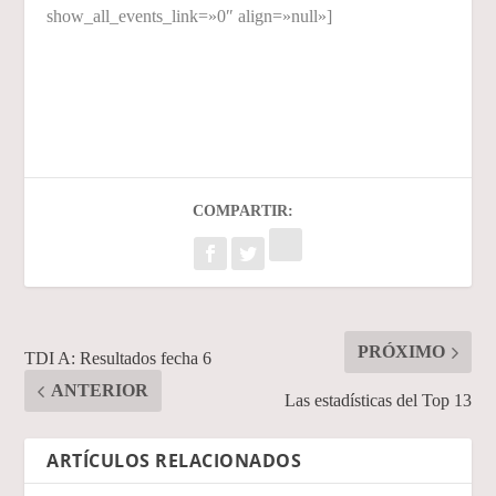
show_all_events_link=»0″ align=»null»]
COMPARTIR:
PRÓXIMO
TDI A: Resultados fecha 6
ANTERIOR
Las estadísticas del Top 13
ARTÍCULOS RELACIONADOS