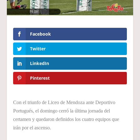
Facebook
Twitter
LinkedIn
Pinterest
Con el triunfo de Liceo de Mendoza ante Deportivo
Portugués, el domingo cerró la última jornada del
certamen y quedaron definidos los cuatro equipos que
irán por el ascenso.