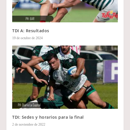
TDI A: Resultados
19 de octubre de 2024
TDI: Sedes y horarios para la final
2 de noviembre de 2022