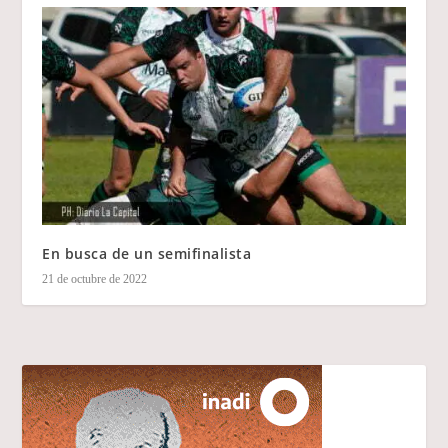
En busca de un semifinalista
21 de octubre de 2022