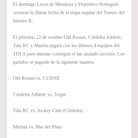
El domingo Liceo de Mendoza y Deportivo Portugués
cerraron la última fecha de la etapa regular del Torneo del
Interior B.
El próximo 22 de octubre Old Resian, Córdoba Athletic,
Tala RC y Marista jugará con los últimos 4 equipos del
TDI A para intentar conseguir el tan ansiado ascenso. Los
partidos se jugarán de la siguiente manera:
Old Resian vs. CURNE
Córdoba Athletic vs. Teqüe
Tala RC vs. Jockey Club (Córdoba)
Marista vs. Mar del Plata