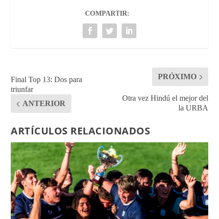
COMPARTIR:
PRÓXIMO
Final Top 13: Dos para
triunfar
Otra vez Hindú el mejor del
ANTERIOR
la URBA
ARTÍCULOS RELACIONADOS