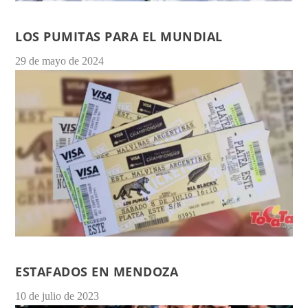
LOS PUMITAS PARA EL MUNDIAL
29 de mayo de 2024
ESTAFADOS EN MENDOZA
10 de julio de 2023