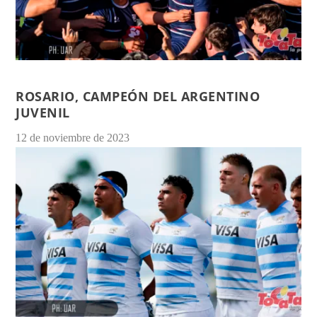
ROSARIO, CAMPEÓN DEL ARGENTINO
JUVENIL
12 de noviembre de 2023