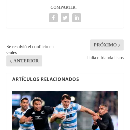
COMPARTIR:
PRÓXIMO
Se resolvió el conflicto en
Gales
Italia e Irlanda listos
ANTERIOR
ARTÍCULOS RELACIONADOS