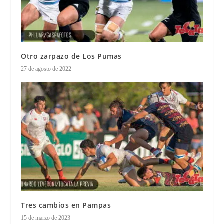
Otro zarpazo de Los Pumas
27 de agosto de 2022
Tres cambios en Pampas
15 de marzo de 2023