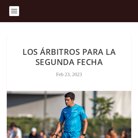
LOS ÁRBITROS PARA LA
SEGUNDA FECHA
Feb 23, 2023