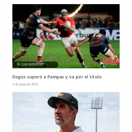
Dogos superó a Pampas y va por el titulo
3 de junio de 2023