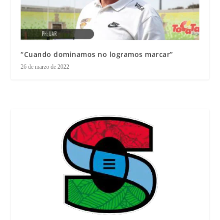
“Cuando dominamos no logramos marcar”
26 de marzo de 2022