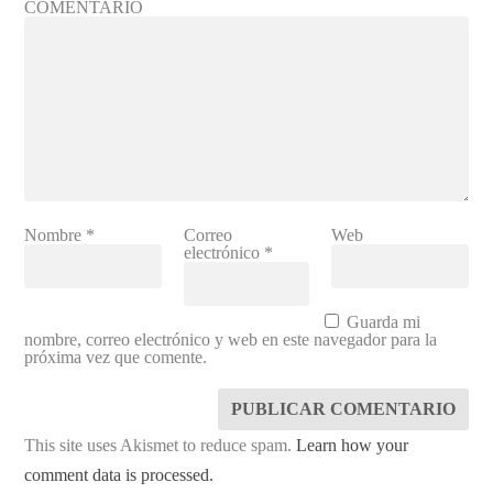
COMENTARIO
Nombre
*
Correo
Web
electrónico
*
Guarda mi
nombre, correo electrónico y web en este navegador para la
próxima vez que comente.
This site uses Akismet to reduce spam.
Learn how your
comment data is processed.