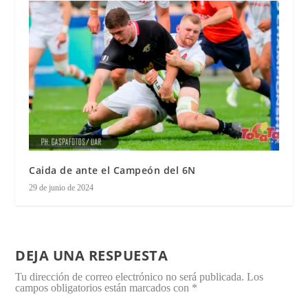
Caida de ante el Campeón del 6N
29 de junio de 2024
DEJA UNA RESPUESTA
Tu dirección de correo electrónico no será publicada.
Los
campos obligatorios están marcados con
*