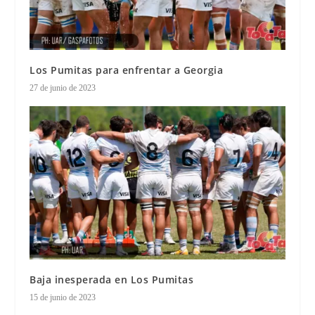
Los Pumitas para enfrentar a Georgia
27 de junio de 2023
Baja inesperada en Los Pumitas
15 de junio de 2023