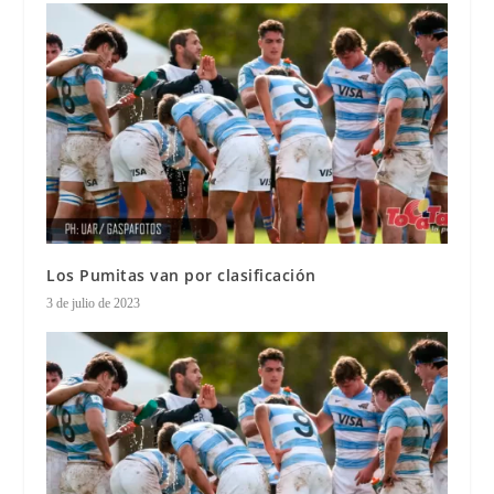
Los Pumitas van por clasificación
3 de julio de 2023