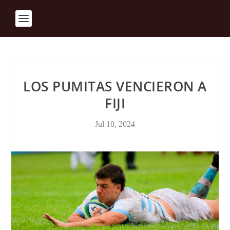
LOS PUMITAS VENCIERON A
FIJI
Jul 10, 2024