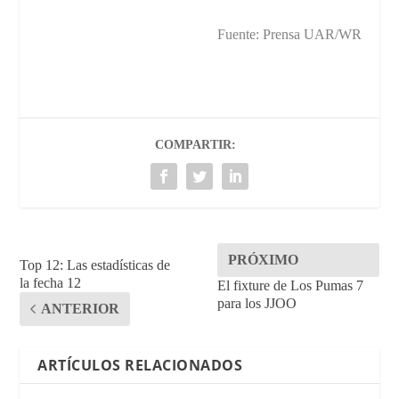
Fuente: Prensa UAR/WR
COMPARTIR:
PRÓXIMO
Top 12: Las estadísticas de
la fecha 12
El fixture de Los Pumas 7
para los JJOO
ANTERIOR
ARTÍCULOS RELACIONADOS