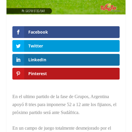
Facebook
Twitter
LinkedIn
Pinterest
En el ultimo partido de la fase de Grupos, Argentina
apoyó 8 tries para imponerse 52 a 12 ante los fijianos, el
próximo partido será ante Sudáfrica.
En un campo de juego totalmente desmejorado por el