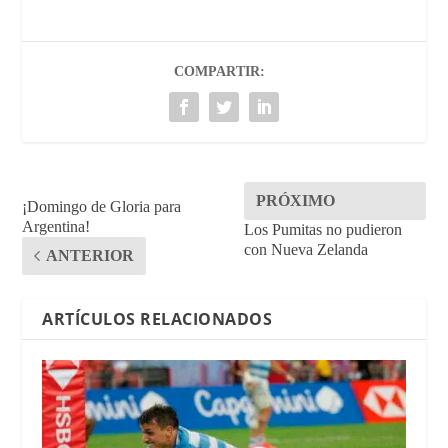
COMPARTIR:
PRÓXIMO
¡Domingo de Gloria para
Argentina!
Los Pumitas no pudieron
con Nueva Zelanda
ANTERIOR
ARTÍCULOS RELACIONADOS