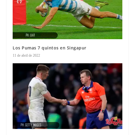
Los Pumas 7 quintos en Singapur
11 de abril de 2022