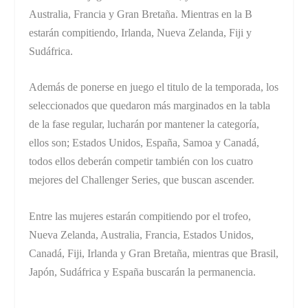
Australia, Francia y Gran Bretaña. Mientras en la B
estarán compitiendo, Irlanda, Nueva Zelanda, Fiji y
Sudáfrica.
Además de ponerse en juego el titulo de la temporada, los
seleccionados que quedaron más marginados en la tabla
de la fase regular, lucharán por mantener la categoría,
ellos son; Estados Unidos, España, Samoa y Canadá,
todos ellos deberán competir también con los cuatro
mejores del Challenger Series, que buscan ascender.
Entre las mujeres estarán compitiendo por el trofeo,
Nueva Zelanda, Australia, Francia, Estados Unidos,
Canadá, Fiji, Irlanda y Gran Bretaña, mientras que Brasil,
Japón, Sudáfrica y España buscarán la permanencia.