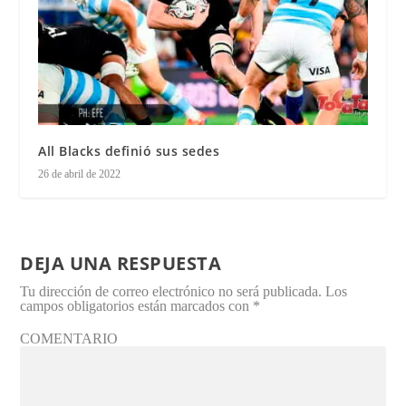
All Blacks definió sus sedes
26 de abril de 2022
DEJA UNA RESPUESTA
Tu dirección de correo electrónico no será publicada.
Los
campos obligatorios están marcados con
*
COMENTARIO