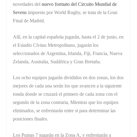
novedades del
nuevo formato del Circuito Mundial de
Sevens
impuesto por World Rugby, se trata de la Gran
Final de Madrid.
Allí, en la capital española jugarán, hasta el 2 de junio, en
el Estadio Cívitas Metropolitano, jugarán los
seleccionados de Argentina, Irlanda, Fiji, Francia, Nueva
Zelanda, Australia, Sudáfrica y Gran Bretaña.
Los ocho equipos jugarán divididos en dos zonas, los dos
mejores de cada una serán los que avancen a la siguiente
ronda donde se cruzará el primero de cada zona con el
segundo de la zona contraria, Mientras que los equipos
eliminados, se enfrentarán entre si para determinar las
posiciones finales.
Los Pumas 7 jugarán en la Zona A, y enfrentarán a