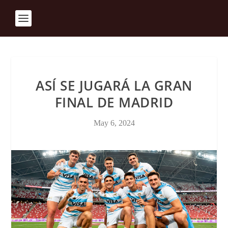
ASÍ SE JUGARÁ LA GRAN
FINAL DE MADRID
May 6, 2024