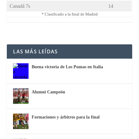
Canadá 7s
14
* Clasificado a la final de Madrid
LAS MÁS LEÍDAS
Buena victoria de Los Pumas en Italia
Alumni Campeón
Formaciones y árbitros para la final