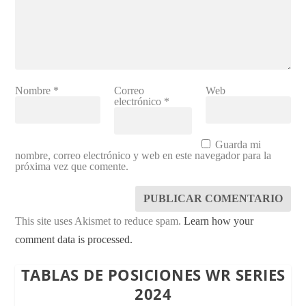
Nombre
*
Correo
Web
electrónico
*
Guarda mi
nombre, correo electrónico y web en este navegador para la
próxima vez que comente.
This site uses Akismet to reduce spam.
Learn how your
comment data is processed.
TABLAS DE POSICIONES WR SERIES
2024