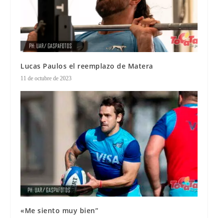
Lucas Paulos el reemplazo de Matera
11 de octubre de 2023
«Me siento muy bien”