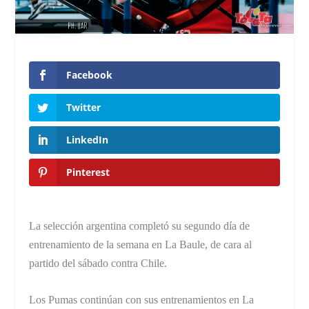
Facebook
Twitter
LinkedIn
Pinterest
La selección argentina completó su segundo día de
entrenamiento de la semana en La Baule, de cara al
partido del sábado contra Chile.
Los Pumas continúan con sus entrenamientos en La