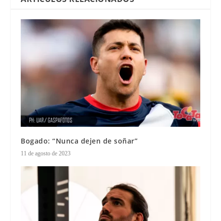
Bogado: “Nunca dejen de soñar”
11 de agosto de 2023