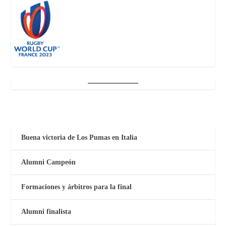
Buena victoria de Los Pumas en Italia
Alumni Campeón
Formaciones y árbitros para la final
Alumni finalista