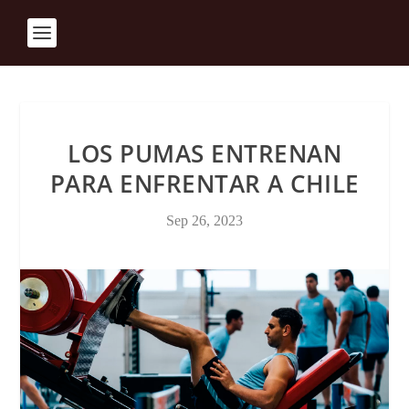
LOS PUMAS ENTRENAN
PARA ENFRENTAR A CHILE
Sep 26, 2023