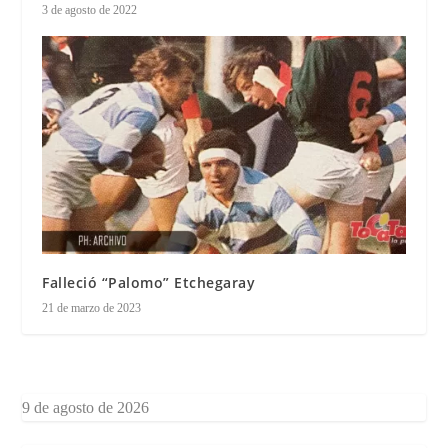
3 de agosto de 2022
Falleció “Palomo” Etchegaray
21 de marzo de 2023
9 de agosto de 2026