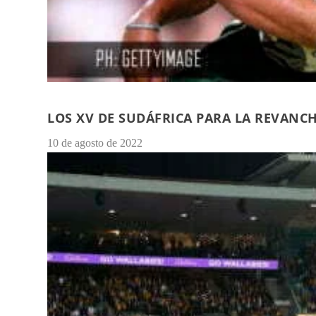
LOS XV DE SUDÁFRICA PARA LA REVANC
10 de agosto de 2022