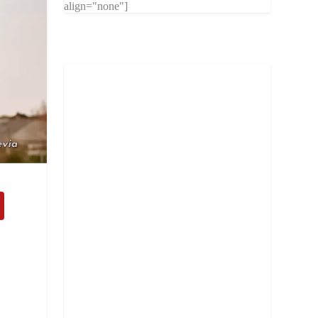
align="none"]