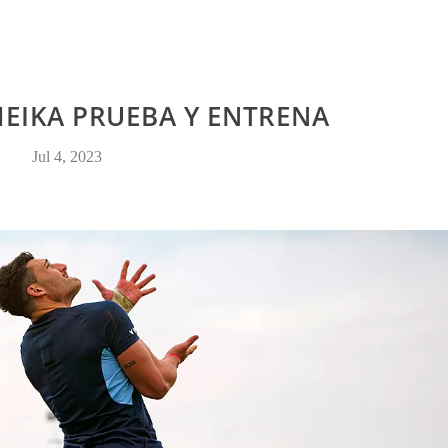
CONTACTO
HEIKA PRUEBA Y ENTRENA
Jul 4, 2023