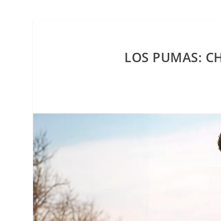
LOS PUMAS: C