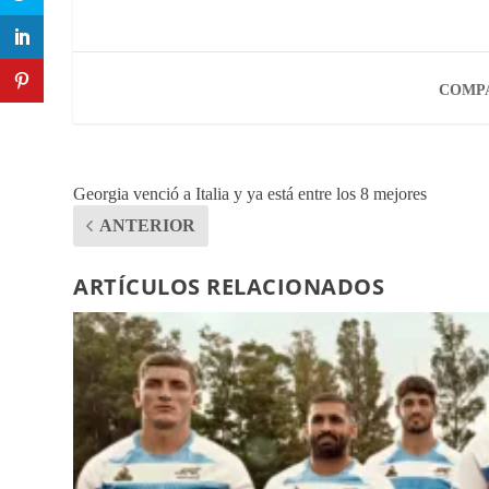
COMPA
Georgia venció a Italia y ya está entre los 8 mejores
ANTERIOR
ARTÍCULOS RELACIONADOS