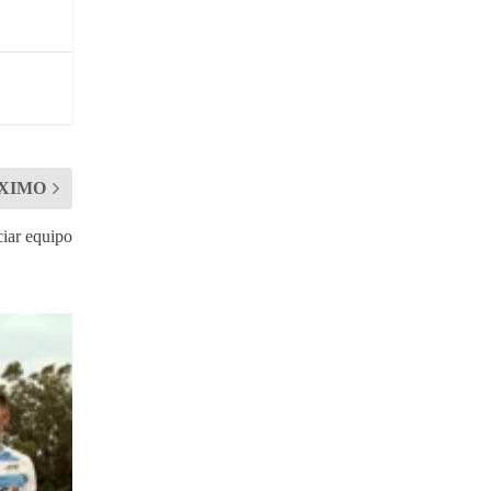
XIMO
ciar equipo