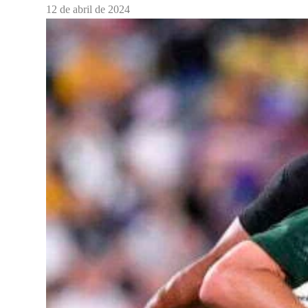
12 de abril de 2024