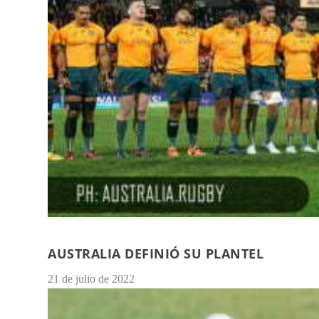
AUSTRALIA DEFINIÓ SU PLANTEL
21 de julio de 2022