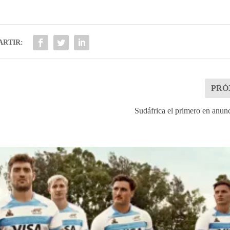
RTIR:
PRÓ
Sudáfrica el primero en anun