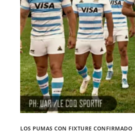
LOS PUMAS CON FIXTURE CONFIRMADO