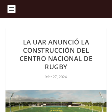
LA UAR ANUNCIÓ LA
CONSTRUCCIÓN DEL
CENTRO NACIONAL DE
RUGBY
Mar 27, 2024