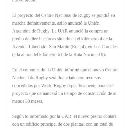
El proyecto del Centro Nacional de Rugby se pondrá en
marcha definitivamente, así lo anunció la Unión
Argentina de Rugby. La UAR anunció la compra un
predio de diez hectáreas situado en el kilómetro 4 de la
Avenida Libertador San Martín (Ruta 4), en Los Cardales
(a la altura del kilómetro 61 de la Ruta Nacional 9).
En el comunicado, la Unión informó que el nuevo Centro
Nacional de Rugby será financiado con recursos
concedidos por World Rugby específicamente para este
proyecto que demandará un tiempo de construcción de al
menos 30 meses.
Según lo informado por la UAR, el nuevo predio contará
con un edificio principal de dos plantas, con un total de