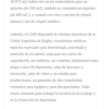
10.972 m2; habrá otro sector semicubierto para un
quincho (de 200 m2), también se construirá un depósito
(de 600 m2 ), y contará con cinco canchas de césped
natural y una de césped sintético.
Además, el CNR dispondrá de oficinas deportivas de la
Unión Argentina de Rugby, consultorios médicos,
espacios especiales para kinesiología, psicología y
nutrición de los atletas; salas para los cursos de
capacitación, un auditorio, un comedor, habitaciones para
alojar a unos 60 deportistas, salas de descanso y
recreación, salas de video y un estudio para
producciones, un gimnasio de alta complejidad,
vestuarios para equipos y para discapacitados. Todo
estará orientado para trabajar la excelencia en el juego y
en la formación de deportistas.