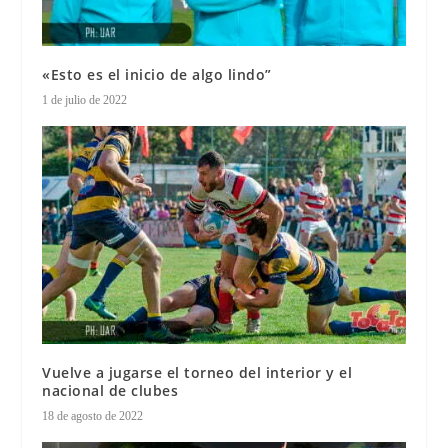
«Esto es el inicio de algo lindo”
1 de julio de 2022
Vuelve a jugarse el torneo del interior y el
nacional de clubes
18 de agosto de 2022