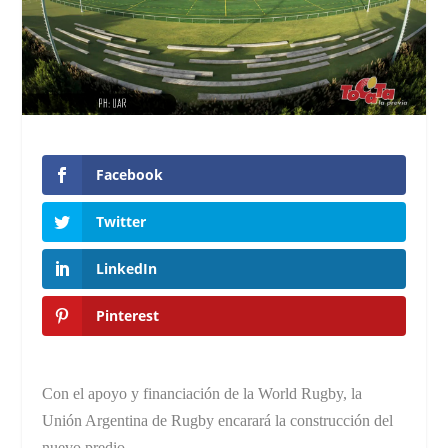
Facebook
Twitter
LinkedIn
Pinterest
Con el apoyo y financiación de la World Rugby, la
Unión Argentina de Rugby encarará la construcción del
nuevo predio.