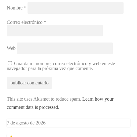
Nombre
*
Correo electrónico
*
Web
Guarda mi nombre, correo electrónico y web en este
navegador para la próxima vez que comente.
This site uses Akismet to reduce spam.
Learn how your
comment data is processed.
7 de agosto de 2026