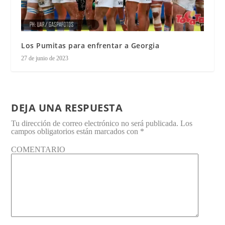
Los Pumitas para enfrentar a Georgia
27 de junio de 2023
DEJA UNA RESPUESTA
Tu dirección de correo electrónico no será publicada.
Los
campos obligatorios están marcados con
*
COMENTARIO