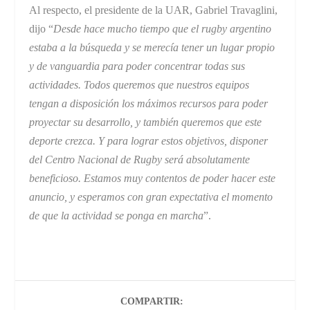
Al respecto, el presidente de la UAR, Gabriel Travaglini,
dijo “
Desde hace mucho tiempo que el rugby argentino
estaba a la búsqueda y se merecía tener un lugar propio
y de vanguardia para poder concentrar todas sus
actividades. Todos queremos que nuestros equipos
tengan a disposición los máximos recursos para poder
proyectar su desarrollo, y también queremos que este
deporte crezca. Y para lograr estos objetivos, disponer
del Centro Nacional de Rugby será absolutamente
beneficioso. Estamos muy contentos de poder hacer este
anuncio, y esperamos con gran expectativa el momento
de que la actividad se ponga en marcha
”.
COMPARTIR: