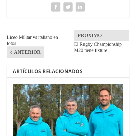
PRÓXIMO
Liceo Militar vs italiano en
fotos
El Rugby Championship
M20 tiene fixture
ANTERIOR
ARTÍCULOS RELACIONADOS