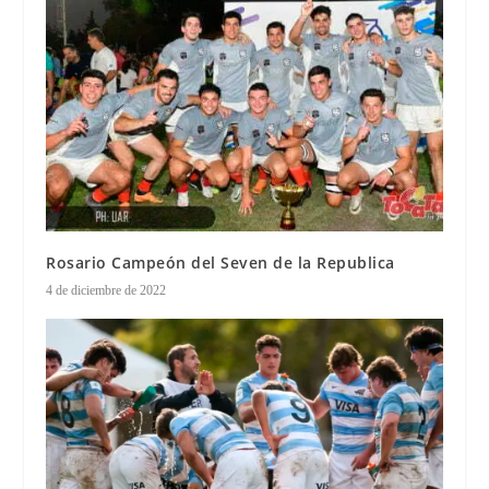
Rosario Campeón del Seven de la Republica
4 de diciembre de 2022