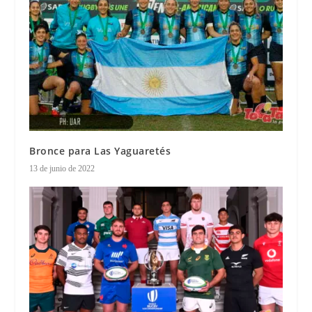
Bronce para Las Yaguaretés
13 de junio de 2022