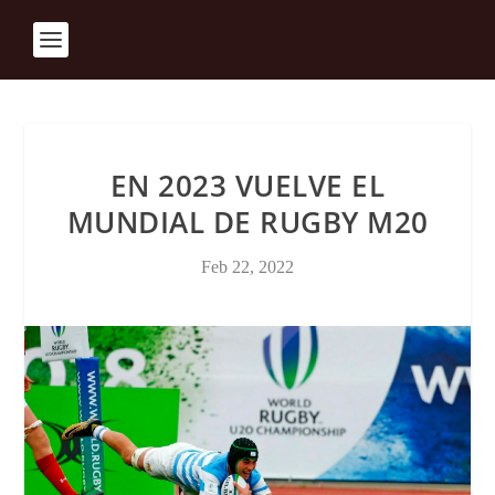
EN 2023 VUELVE EL
MUNDIAL DE RUGBY M20
Feb 22, 2022