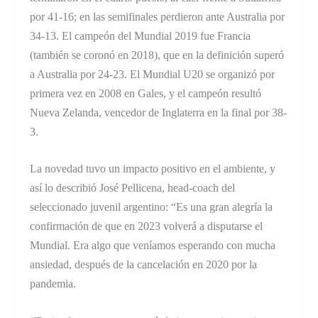
por 41-16; en las semifinales perdieron ante Australia por
34-13. El campeón del Mundial 2019 fue Francia
(también se coronó en 2018), que en la definición superó
a Australia por 24-23. El Mundial U20 se organizó por
primera vez en 2008 en Gales, y el campeón resultó
Nueva Zelanda, vencedor de Inglaterra en la final por 38-
3.
La novedad tuvo un impacto positivo en el ambiente, y
así lo describió José Pellicena, head-coach del
seleccionado juvenil argentino: “Es una gran alegría la
confirmación de que en 2023 volverá a disputarse el
Mundial. Era algo que veníamos esperando con mucha
ansiedad, después de la cancelación en 2020 por la
pandemia.