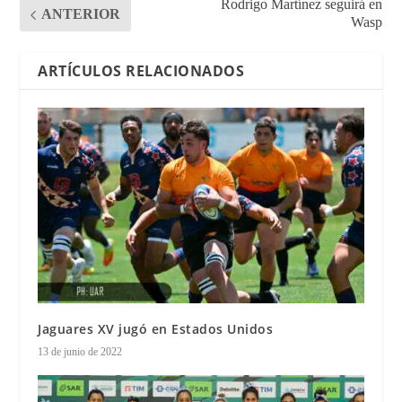
Rodrigo Martínez seguirá en
ANTERIOR
Wasp
ARTÍCULOS RELACIONADOS
Jaguares XV jugó en Estados Unidos
13 de junio de 2022