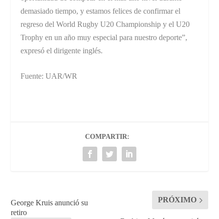
demasiado tiempo, y estamos felices de confirmar el
regreso del World Rugby U20 Championship y el U20
Trophy en un año muy especial para nuestro deporte”,
expresó el dirigente inglés.
Fuente: UAR/WR
COMPARTIR:
PRÓXIMO
George Kruis anunció su
retiro