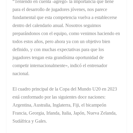
“Teniendo en cuenta -agregó- la importancia que tiene
para el desarrollo de jugadores jóvenes, nos parece
fundamental que esta competencia vuelva a establecerse
dentro del calendario anual. Nosotros seguimos
preparándonos con el equipo, como venimos haciendo en
todos estos años, pero ahora ya con un objetivo bien
definido, y con muchas expectativas para que los
jugadores tengan esta grandísima oportunidad de
competir internacionalmente», indicó el entrenador
nacional.
El cuadro principal de la Copa del Mundo U20 en 2023
está conformado por las siguientes doce naciones:
Argentina, Australia, Inglaterra, Fiji, el bicampeón
Francia, Georgia, Irlanda, Italia, Japón, Nueva Zelanda,
Sudáfrica y Gales.