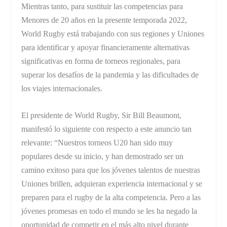
Mientras tanto, para sustituir las competencias para
Menores de 20 años en la presente temporada 2022,
World Rugby está trabajando con sus regiones y Uniones
para identificar y apoyar financieramente alternativas
significativas en forma de torneos regionales, para
superar los desafíos de la pandemia y las dificultades de
los viajes internacionales.
El presidente de World Rugby, Sir Bill Beaumont,
manifestó lo siguiente con respecto a este anuncio tan
relevante: “Nuestros torneos U20 han sido muy
populares desde su inicio, y han demostrado ser un
camino exitoso para que los jóvenes talentos de nuestras
Uniones brillen, adquieran experiencia internacional y se
preparen para el rugby de la alta competencia. Pero a las
jóvenes promesas en todo el mundo se les ha negado la
oportunidad de competir en el más alto nivel durante