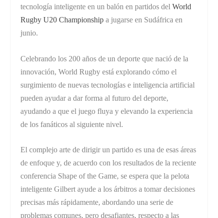
tecnología inteligente en un balón en partidos del
World
Rugby U20 Championship
a jugarse en Sudáfrica en
junio.
Celebrando los 200 años de un deporte que nació de la
innovación, World Rugby está explorando cómo el
surgimiento de nuevas tecnologías e inteligencia artificial
pueden ayudar a dar forma al futuro del deporte,
ayudando a que el juego fluya y elevando la experiencia
de los fanáticos al siguiente nivel.
El complejo arte de dirigir un partido es una de esas áreas
de enfoque y, de acuerdo con los resultados de la reciente
conferencia Shape of the Game, se espera que la pelota
inteligente Gilbert ayude a los árbitros a tomar decisiones
precisas más rápidamente, abordando una serie de
problemas comunes, pero desafiantes, respecto a las