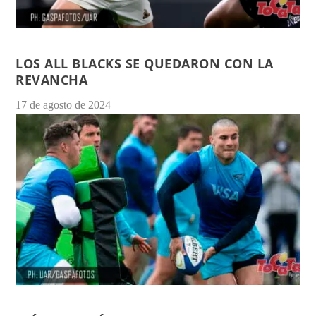
LOS ALL BLACKS SE QUEDARON CON LA
REVANCHA
17 de agosto de 2024