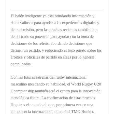
El balón inteligente ya está brindando información y
datos valiosos para ayudar a las experiencias digitales y
de transmisión, pero las pruebas recientes también han
demostrado su potencial para ayudar con la toma de
decisiones de los referís, abordando decisiones que
definen un partido, y reduciendo el foco puesto sobre los
árbitros y oficiales de partido en áreas por lo general
complicadas.
Con las futuras estrellas del rugby internacional
masculino mostrando su habilidad, el World Rugby U20
Championship también será el centro para la innovación
tecnológica futura. La confirmación de estas pruebas
llega tras el anuncio de que, por primera vez en una
competencia internacional, operará el TMO Bunker.