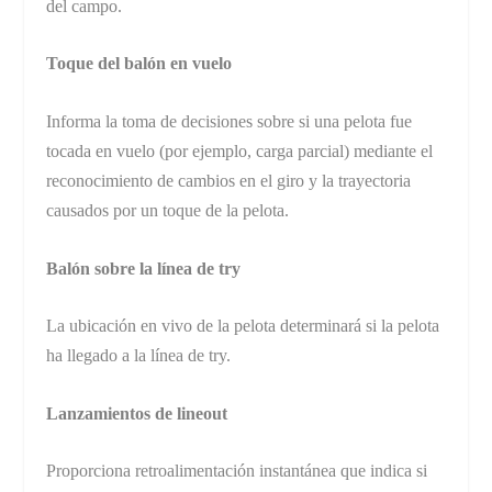
del campo.
Toque del balón en vuelo
Informa la toma de decisiones sobre si una pelota fue
tocada en vuelo (por ejemplo, carga parcial) mediante el
reconocimiento de cambios en el giro y la trayectoria
causados por un toque de la pelota.
Balón sobre la línea de try
La ubicación en vivo de la pelota determinará si la pelota
ha llegado a la línea de try.
Lanzamientos de lineout
Proporciona retroalimentación instantánea que indica si