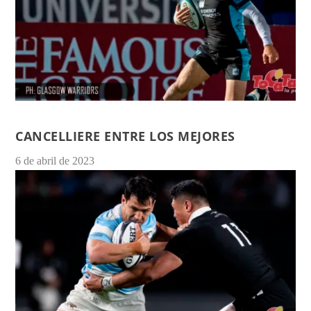
CANCELLIERE ENTRE LOS MEJORES
6 de abril de 2023