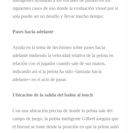
inteligentes ayudarán a los oficiales de partido en los
siguientes casos de uso donde la evaluación visual por sí
sola puede ser un desafío y llevar mucho tiempo:
Pases hacia adelante
Ayuda en la toma de decisiones sobre pases hacia
adelante midiendo la velocidad relativa de la pelota en
relación con el jugador cuando sale de sus manos,
indicando así si la pelota ha sido «lanzada hacia
adelante» en el acto de pasar.
Ubicación de la salida del balón al touch
Con una ubicación precisa de donde la pelota sale del
campo de juego, la pelota inteligente Gilbert asegura que
el lineout se tome desde la posición en que la pelota salió