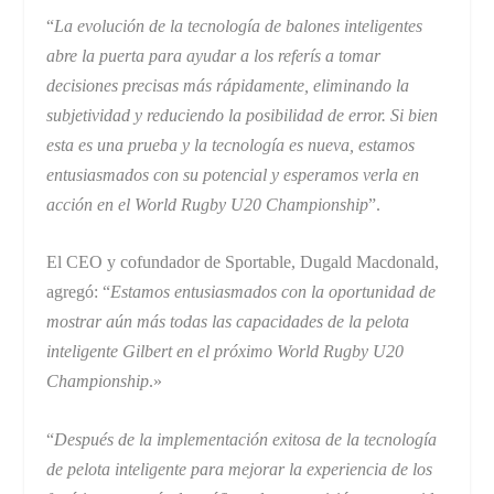
“
La evolución de la tecnología de balones inteligentes
abre la puerta para ayudar a los referís a tomar
decisiones precisas más rápidamente, eliminando la
subjetividad y reduciendo la posibilidad de error. Si bien
esta es una prueba y la tecnología es nueva, estamos
entusiasmados con su potencial y esperamos verla en
acción en el World Rugby U20 Championship
”.
El CEO y cofundador de Sportable, Dugald Macdonald,
agregó: “
Estamos entusiasmados con la oportunidad de
mostrar aún más todas las capacidades de la pelota
inteligente Gilbert en el próximo World Rugby U20
Championship
.»
“
Después de la implementación exitosa de la tecnología
de pelota inteligente para mejorar la experiencia de los