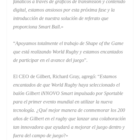
fanáticos a través de gráficos de transmisión y contenido
digital, estamos ansiosos por esta próxima fase y la
introducción de nuestra solución de referato que
proporciona Smart Ball
.»
“
Apoyamos totalmente el trabajo de Shape of the Game
que está realizando World Rugby y estamos encantados
de participar en el avance del juego
”.
El CEO de Gilbert, Richard Gray, agregó: “
Estamos
encantados de que World Rugby haya seleccionado el
balón Gilbert iNNOVO Smart impulsado por Sportable
para el primer evento mundial en utilizar la nueva
tecnología. ¿Qué mejor manera de conmemorar los 200
años de Gilbert en el rugby que lanzar una colaboración
tan innovadora que ayudará a mejorar el juego dentro y
fuera del campo de juego
?»