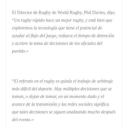
El Director de Rugby de World Rugby, Phil Davies, dijo:
“
Un rugby rápido hace un mejor rugby, y está bien que
exploremos la tecnología que tiene el potencial de
ayudar al flujo del juego, reduzca el tiempo de detención
y acelere la toma de decisiones de los oficiales del
partido
.»
“
El referato en el rugby es quizás el trabajo de arbitraje
más difícil del deporte. Hay múltiples decisiones que se
toman, o dejan de tomar, en un momento dado y el
avance de la transmisión y las redes sociales significa
que tales decisiones se siguen analizando mucho después
del evento
.»