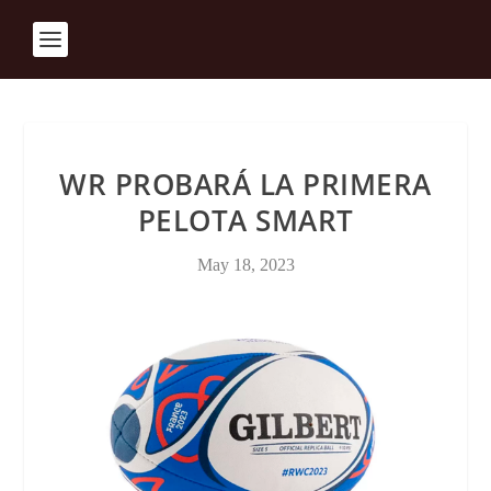
WR PROBARÁ LA PRIMERA
PELOTA SMART
May 18, 2023