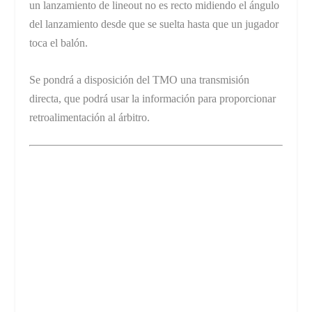
un lanzamiento de lineout no es recto midiendo el ángulo
del lanzamiento desde que se suelta hasta que un jugador
toca el balón.
Se pondrá a disposición del TMO una transmisión
directa, que podrá usar la información para proporcionar
retroalimentación al árbitro.