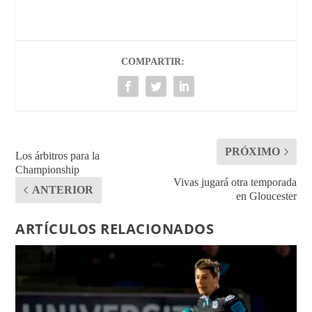
COMPARTIR:
PRÓXIMO
Los árbitros para la
Championship
Vivas jugará otra temporada
ANTERIOR
en Gloucester
ARTÍCULOS RELACIONADOS