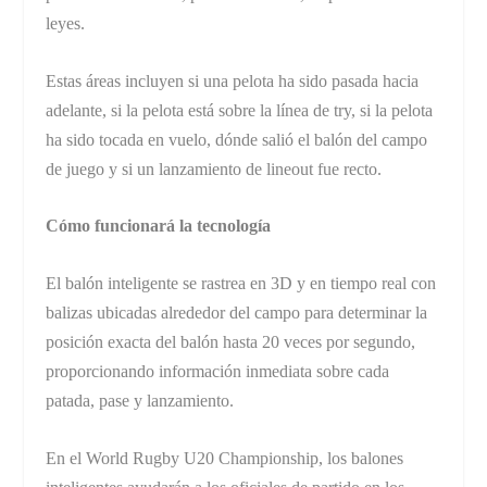
leyes.
Estas áreas incluyen si una pelota ha sido pasada hacia
adelante, si la pelota está sobre la línea de try, si la pelota
ha sido tocada en vuelo, dónde salió el balón del campo
de juego y si un lanzamiento de lineout fue recto.
Cómo funcionará la tecnología
El balón inteligente se rastrea en 3D y en tiempo real con
balizas ubicadas alrededor del campo para determinar la
posición exacta del balón hasta 20 veces por segundo,
proporcionando información inmediata sobre cada
patada, pase y lanzamiento.
En el World Rugby U20 Championship, los balones