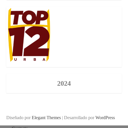
2024
Diseñado por
Elegant Themes
| Desarrollado por
WordPress