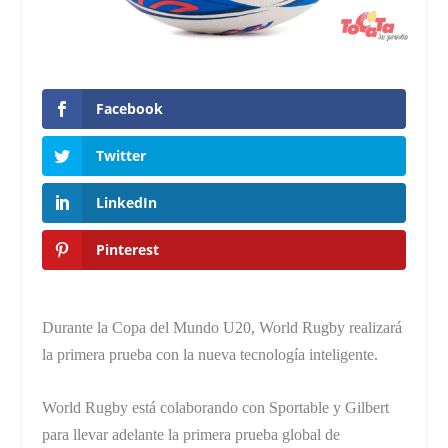
Facebook
Twitter
LinkedIn
Pinterest
Durante la Copa del Mundo U20, World Rugby realizará
la primera prueba con la nueva tecnología inteligente.
World Rugby está colaborando con Sportable y Gilbert
para llevar adelante la primera prueba global de