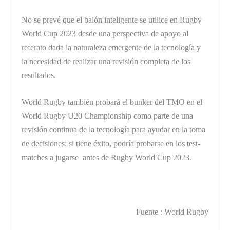
No se prevé que el balón inteligente se utilice en Rugby
World Cup 2023 desde una perspectiva de apoyo al
referato dada la naturaleza emergente de la tecnología y
la necesidad de realizar una revisión completa de los
resultados.
World Rugby también probará el bunker del TMO en el
World Rugby U20 Championship como parte de una
revisión continua de la tecnología para ayudar en la toma
de decisiones; si tiene éxito, podría probarse en los test-
matches a jugarse antes de Rugby World Cup 2023.
Fuente : World Rugby