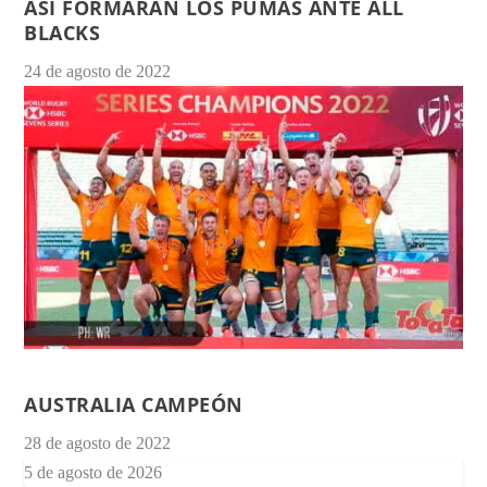
ASÍ FORMARÁN LOS PUMAS ANTE ALL
BLACKS
24 de agosto de 2022
AUSTRALIA CAMPEÓN
28 de agosto de 2022
5 de agosto de 2026