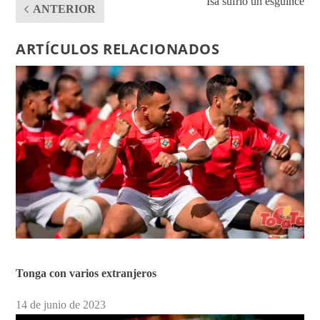
Isa sufrió un esguince
ANTERIOR
ARTÍCULOS RELACIONADOS
Tonga con varios extranjeros
14 de junio de 2023