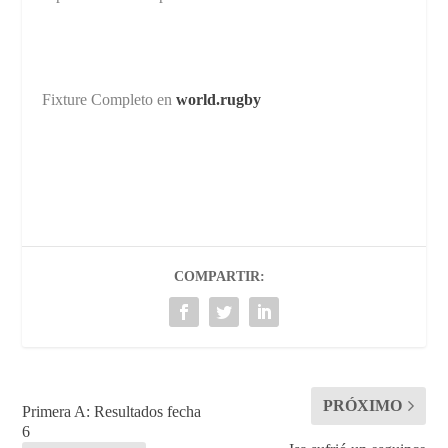
Fixture Completo en
world.rugby
COMPARTIR:
PRÓXIMO
Primera A: Resultados fecha
6