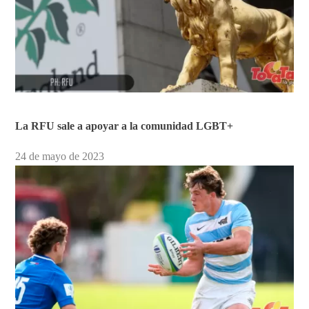
La RFU sale a apoyar a la comunidad LGBT+
24 de mayo de 2023