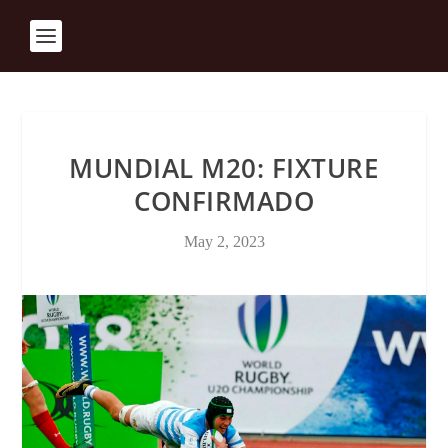
MUNDIAL M20: FIXTURE
CONFIRMADO
May 2, 2023