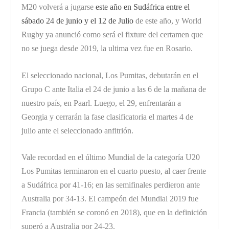
M20 volverá a jugarse
este año en Sudáfrica entre el
sábado 24 de junio y el 12 de Julio
de este año, y World
Rugby ya anunció como será el fixture del certamen que
no se juega desde 2019, la ultima vez fue en Rosario.
El seleccionado nacional, Los Pumitas, debutarán en el
Grupo C ante Italia el 24 de junio a las 6 de la mañana de
nuestro país, en Paarl. Luego, el 29, enfrentarán a
Georgia y cerrarán la fase clasificatoria el martes 4 de
julio ante el seleccionado anfitrión.
Vale recordad en el último Mundial de la categoría U20
Los Pumitas terminaron en el cuarto puesto, al caer frente
a Sudáfrica por 41-16; en las semifinales perdieron ante
Australia por 34-13. El campeón del Mundial 2019 fue
Francia (también se coronó en 2018), que en la definición
superó a Australia por 24-23.