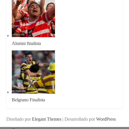
Alumni finalista
Belgrano Finalista
Diseñado por
Elegant Themes
| Desarrollado por
WordPress