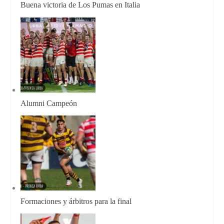
Buena victoria de Los Pumas en Italia
Alumni Campeón
Formaciones y árbitros para la final